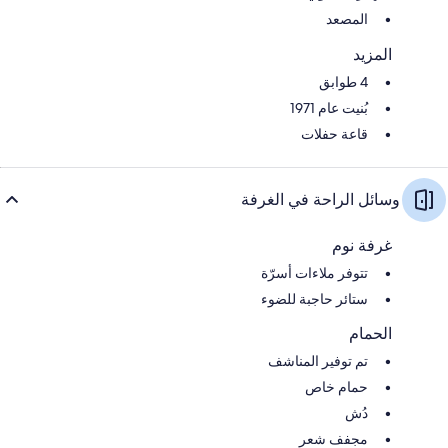
المصعد
المزيد
4 طوابق
بُنيت عام 1971
قاعة حفلات
وسائل الراحة في الغرفة
غرفة نوم
تتوفر ملاءات أسرّة
ستائر حاجبة للضوء
الحمام
تم توفير المناشف
حمام خاص
دُش
مجفف شعر