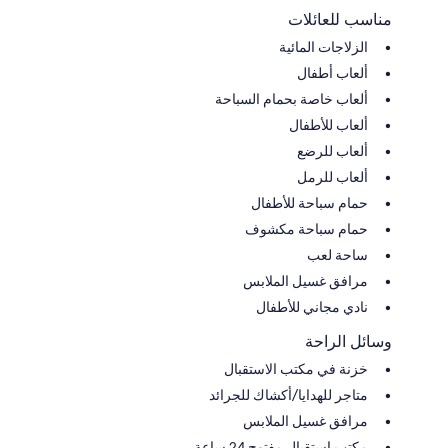
مناسب للعائلات
الزلاجات المائية
ألعاب أطفال
ألعاب خاصة بحمام السباحة
ألعاب للأطفال
ألعاب للرضع
ألعاب للرمل
حمام سباحة للأطفال
حمام سباحة مكشوف
ساحة لعب
مرافق غسيل الملابس
نادي مجاني للأطفال
وسائل الراحة
خزنة في مكتب الاستقبال
متاجر للهدايا/أكشاك للجرائد
مرافق غسيل الملابس
مكتب استقبال مفتوح 24 ساعة