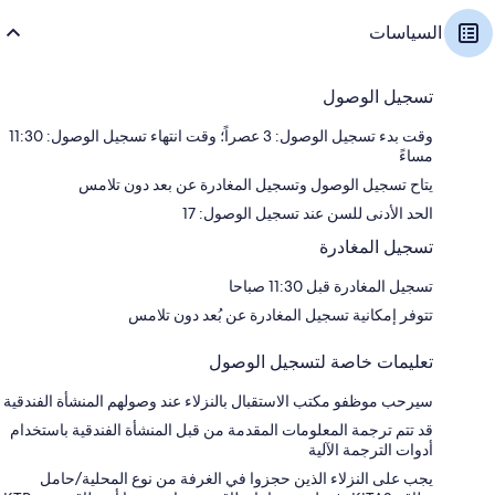
السياسات
تسجيل الوصول
وقت بدء تسجيل الوصول: 3 عصراً؛ وقت انتهاء تسجيل الوصول: 11:30
مساءً
يتاح تسجيل الوصول وتسجيل المغادرة عن بعد دون تلامس
الحد الأدنى للسن عند تسجيل الوصول: 17
تسجيل المغادرة
تسجيل المغادرة قبل 11:30 صباحا
تتوفر إمكانية تسجيل المغادرة عن بُعد دون تلامس
تعليمات خاصة لتسجيل الوصول
سيرحب موظفو مكتب الاستقبال بالنزلاء عند وصولهم المنشأة الفندقية
قد تتم ترجمة المعلومات المقدمة من قبل المنشأة الفندقية باستخدام
أدوات الترجمة الآلية
يجب على النزلاء الذين حجزوا في الغرفة من نوع المحلية/حامل