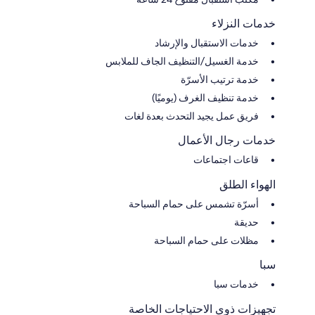
خدمات النزلاء
خدمات الاستقبال والإرشاد
خدمة الغسيل/التنظيف الجاف للملابس
خدمة ترتيب الأسرّة
خدمة تنظيف الغرف (يوميًا)
فريق عمل يجيد التحدث بعدة لغات
خدمات رجال الأعمال
قاعات اجتماعات
الهواء الطلق
أسرّة تشمس على حمام السباحة
حديقة
مظلات على حمام السباحة
سبا
خدمات سبا
تجهيزات ذوي الاحتياجات الخاصة