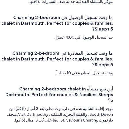
تتوفر بالمنشأة الفندقية خدمة صف السيارات بداخلها.
ما وقت تسجيل الوصول في Charming 2-bedroom
chalet in Dartmouth. Perfect for couples & families.
Sleeps 5؟
يبدأ تسجيل الوصول في 4:00 عصرًا.
ما وقت تسجيل المغادرة في Charming 2-bedroom
chalet in Dartmouth. Perfect for couples & families.
Sleeps 5؟
وقت تسجيل المغادرة في 10 صباحاً.
أين تقع منشأة Charming 2-bedroom chalet in
Dartmouth. Perfect for couples & families. Sleeps
5؟
توجد إقامة الشالية هذه في دارتموث، على بُعد 3 أميال (5 كم) من
South Devon، والكلية البحرية الملكية، وVisit Dartmouth.متحف
دارتموث وSt. Saviour's Church أيضًا على بُعد 3 أميال (5 كم).