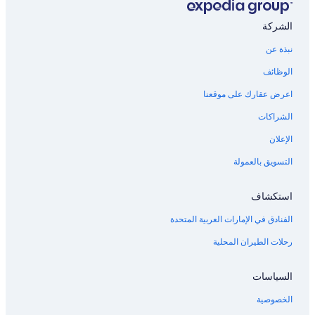
الشركة
نبذة عن
الوظائف
اعرض عقارك على موقعنا
الشراكات
الإعلان
التسويق بالعمولة
استكشاف
الفنادق في الإمارات العربية المتحدة
رحلات الطيران المحلية
السياسات
الخصوصية