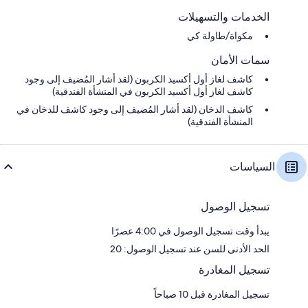
الخدمات والتسهيلات
مكواة/طاولة كي
سمات الأمان
كاشف لغاز أول أكسيد الكربون (لقد أشار المُضيف إلى وجود
كاشف لغاز أول أكسيد الكربون في المنشأة الفندقية)
كاشف الدخان (لقد أشار المُضيف إلى وجود كاشف للدخان في
المنشأة الفندقية)
السياسات
تسجيل الوصول
يبدأ وقت تسجيل الوصول في 4:00 عصرًا
الحد الأدنى للسن عند تسجيل الوصول: 20
تسجيل المغادرة
تسجيل المغادرة قبل 10 صباحاً