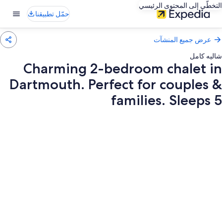
التخطّي إلى المحتوى الرئيسي
حمّل تطبيقنا
عرض جميع المنشآت
شاليه كامل
Charming 2-bedroom chalet in
Dartmouth. Perfect for couples &
families. Sleeps 5