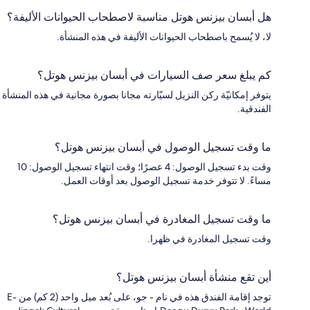
هل أبسان بيزنس هوتل مناسبة لاصطحاب الحيوانات الأليفة؟
لا، لا يُسمح باصطحاب الحيوانات الأليفة في هذه المنشأة.
كم يبلغ سعر صف السيارات في أبسان بيزنس هوتل؟
يتوفر إمكانيّة ركن النزيل لسيّارته مجانا بصورة مجانية في هذه المنشأة
الفندقية.
ما وقت تسجيل الوصول في أبسان بيزنس هوتل؟
وقت بدء تسجيل الوصول: 4 عصرًا؛ وقت انتهاء تسجيل الوصول: 10
مساءً. لا تتوفر خدمة تسجيل الوصول بعد أوقات العمل.
ما وقت تسجيل المغادرة في أبسان بيزنس هوتل؟
وقت تسجيل المغادرة في ظهرا.
أين تقع منشأة أبسان بيزنس هوتل؟
توجد إقامة الفندق هذه في نام - جو، على بُعد ميل واحد (2 كم) من E-