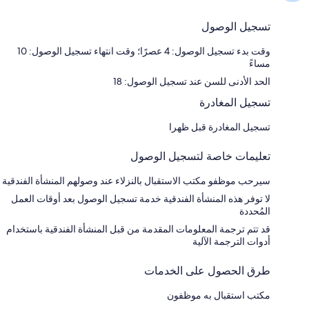
تسجيل الوصول
وقت بدء تسجيل الوصول: 4 عصرًا؛ وقت انتهاء تسجيل الوصول: 10
مساءً
الحد الأدنى للسن عند تسجيل الوصول: 18
تسجيل المغادرة
تسجيل المغادرة قبل ظهرا
تعليمات خاصة لتسجيل الوصول
سيرحب موظفو مكتب الاستقبال بالنزلاء عند وصولهم المنشأة الفندقية
لا توفر هذه المنشأة الفندقية خدمة تسجيل الوصول بعد أوقات العمل
المُحددة
قد تتم ترجمة المعلومات المقدمة من قبل المنشأة الفندقية باستخدام
أدوات الترجمة الآلية
طرق الحصول على الخدمات
مكتب استقبال به موظفون