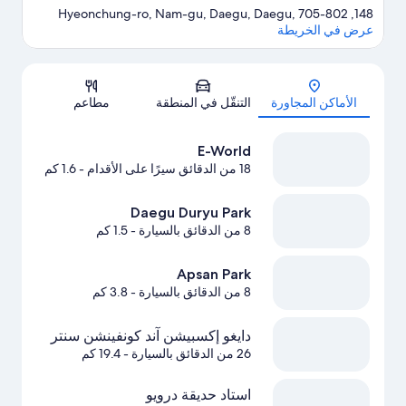
148, Hyeonchung-ro, Nam-gu, Daegu, Daegu, 705-802
عرض في الخريطة
الخريطة
الأماكن المجاورة
التنقّل في المنطقة
مطاعم
E-World
18 من الدقائق سيرًا على الأقدام
- 1.6 كم
Daegu Duryu Park
8 من الدقائق بالسيارة
- 1.5 كم
Apsan Park
8 من الدقائق بالسيارة
- 3.8 كم
دايغو إكسبيشن آند كونفينشن سنتر
26 من الدقائق بالسيارة
- 19.4 كم
استاد حديقة درويو