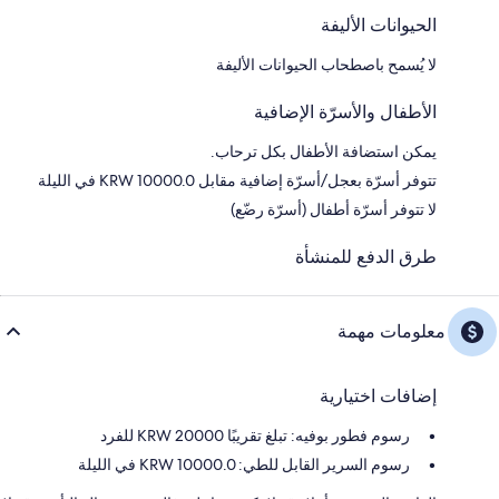
الحيوانات الأليفة
لا يُسمح باصطحاب الحيوانات الأليفة
الأطفال والأسرّة الإضافية
يمكن استضافة الأطفال بكل ترحاب.
تتوفر أسرّة بعجل/أسرّة إضافية مقابل KRW 10000.0 في الليلة
لا تتوفر أسرّة أطفال (أسرّة رضّع)
طرق الدفع للمنشأة
معلومات مهمة
إضافات اختيارية
رسوم فطور بوفيه: تبلغ تقريبًا 20000 KRW للفرد
رسوم السرير القابل للطي: 10000.0 KRW في الليلة