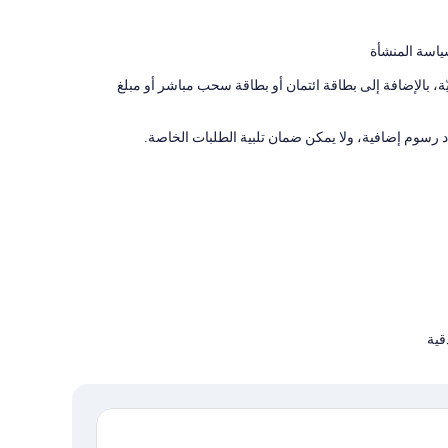
ياسة المنشأة
 بالإضافة إلى بطاقة ائتمان أو بطاقة سحب مباشر أو مبلغ
رسوم إضافية، ولا يمكن ضمان تلبية الطلبات الخاصة.
قية