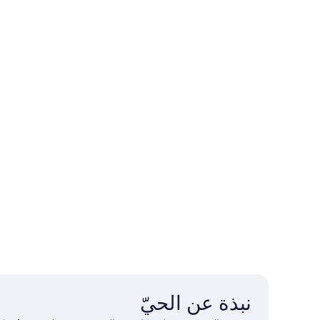
نبذة عن الحيّ