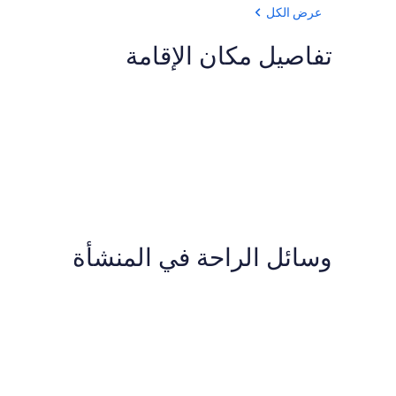
عرض الكل
تفاصيل مكان الإقامة
وسائل الراحة في المنشأة