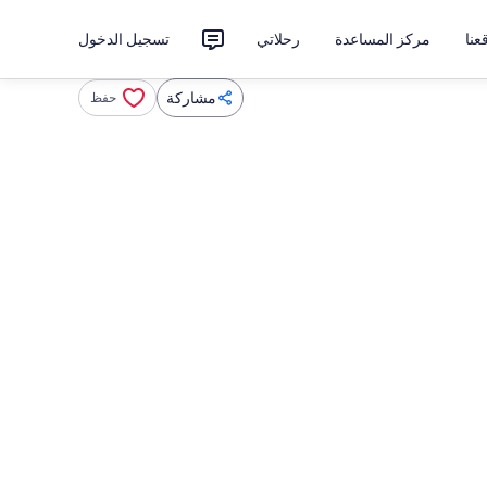
نا
مركز المساعدة
رحلاتي
تسجيل الدخول
مشاركة
حفظ