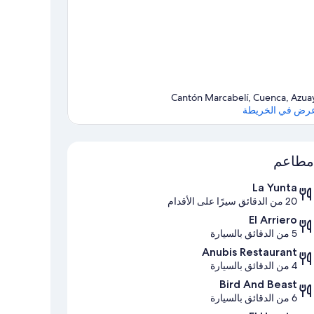
Cantón Marcabelí, Cuenca, Azua
رض في الخريطة
الخريطة
مطاعم
La Yunta
20 من الدقائق سيرًا على الأقدام
El Arriero
5 من الدقائق بالسيارة
Anubis Restaurant
4 من الدقائق بالسيارة
Bird And Beast
6 من الدقائق بالسيارة