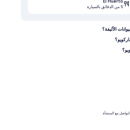
El Huerto
5 من الدقائق بالسيارة