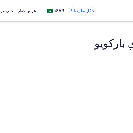
•
حمّل تطبيقنا
SAR
اعرض عقارك على موقع