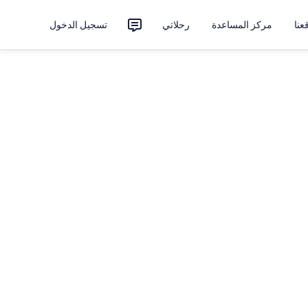
نا
مركز المساعدة
رحلاتي
تسجيل الدخول