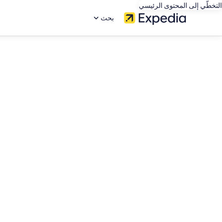
التخطّي إلى المحتوى الرئيسي
بحث