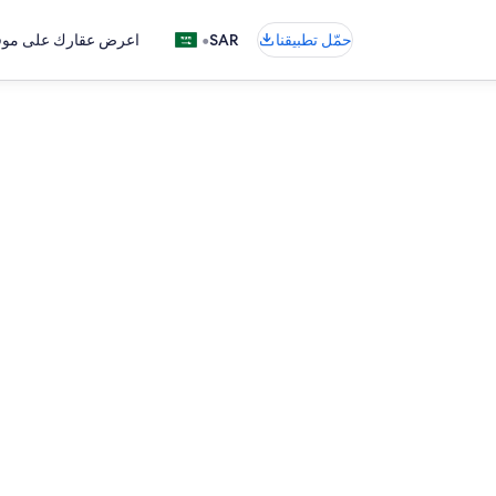
•
حمّل تطبيقنا
SAR
اعرض عقارك على موقع