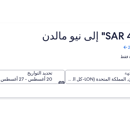
 فقط
هة
تحديد التواريخ
20 أغسطس - 27 أغسطس