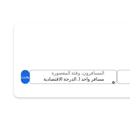
المسافرون، وفئة المقصورة
بحث
مسافر واحد 1, الدرجة الاقتصادية