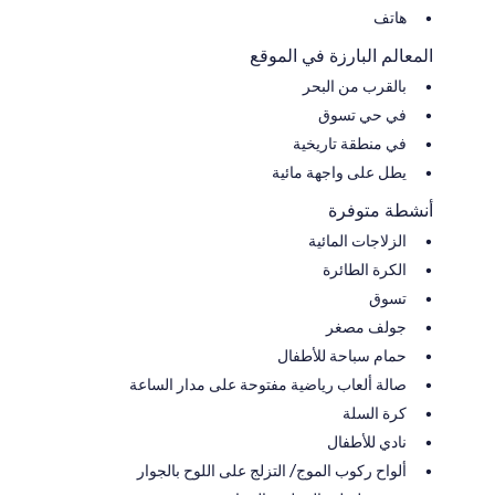
هاتف
المعالم البارزة في الموقع
بالقرب من البحر
في حي تسوق
في منطقة تاريخية
يطل على واجهة مائية
أنشطة متوفرة
الزلاجات المائية
الكرة الطائرة
تسوق
جولف مصغر
حمام سباحة للأطفال
صالة ألعاب رياضية مفتوحة على مدار الساعة
كرة السلة
نادي للأطفال
ألواح ركوب الموج/ التزلج على اللوح بالجوار