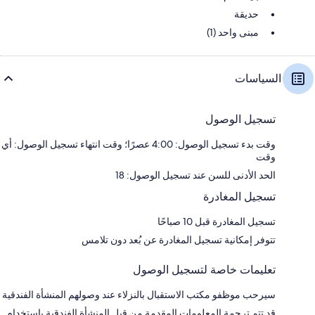
حديقة
مبنى واحد (1)
السياسات
تسجيل الوصول
وقت بدء تسجيل الوصول: 4:00 عصرًا؛ وقت انتهاء تسجيل الوصول: أي
وقت
الحد الأدنى للسن عند تسجيل الوصول: 18
تسجيل المغادرة
تسجيل المغادرة قبل 10 صباحًا
تتوفر إمكانية تسجيل المغادرة عن بُعد دون تلامس
تعليمات خاصة لتسجيل الوصول
سيرحب موظفو مكتب الاستقبال بالنزلاء عند وصولهم المنشأة الفندقية
قد تتم ترجمة المعلومات المقدمة من قبل المنشأة الفندقية باستخدام