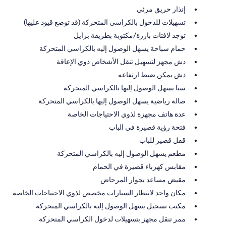
إنذار حريق مرئي
تسهيلات للدخول بالكراسي المتحركة (قد توضع قيود عليها)
توجد لافتات بارزة/مكتوبة بطريقة برايل
حمام سباحة يسهل الوصول إليه بالكراسي المتحركة
دش مجهز لتسهيل تنقل الأشخاص ذوي الإعاقة
دش يمكن ضبط ارتفاعه
سبا يسهل الوصول إليها بالكراسي المتحركة
صالة رياضية يسهل الوصول إليها بالكراسي المتحركة
عدة هاتف مجهزة لذوي الاحتياجات الخاصة
فتحة رؤية قصيرة في الباب
قفل قصير للباب
مطعم يسهل الوصول إليه بالكراسي المتحركة
مقابس كهرباء قصيرة في الحمام
مقبض مساعد بجوار المرحاض
مكان واحد لانتظار السيارات مخصص لذوي الاحتياجات الخاصة
مكتب تسجيل يسهل الوصول إليه بالكراسي المتحركة
ممر تنقل مجهز بتسهيلات لدخول الكراسي المتحركة