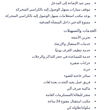
ممر جيد الإضاءة إلى المدخل
موقف سيارات يسهل الوصول إليه بالكراسي المتحركة
يوجد مكتب استعلامات يسهل الوصول إليه بالكراسي المتحركة
ممنوع التدخين داخل المنشأة الفندقية
الخدمات والتسهيلات
تخزين الأمتعة
خدمات الاستقبال والإرشاد
خدمة تنظيف الغرف يوميًا
خدمة للمساعدة في حجز التذاكر والرحلات
خزانات صغيرة
خزنة
ستائر حاجبة للضوء
فريق عمل يجيد التحدث بعدة لغات
ماكينة صرف آلي
متجر للبقالة/المستلزمات العامة
مكتب استقبال مفتوح 24 ساعة
مكواة/طاولة كي