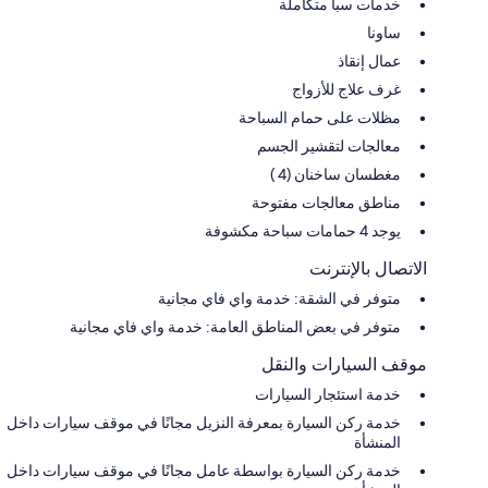
خدمات سبا متكاملة
ساونا
عمال إنقاذ
غرف علاج للأزواج
مظلات على حمام السباحة
معالجات لتقشير الجسم
مغطسان ساخنان (4 )
مناطق معالجات مفتوحة
يوجد 4 حمامات سباحة مكشوفة
الاتصال بالإنترنت
متوفر في الشقة: خدمة واي فاي مجانية
متوفر في بعض المناطق العامة: خدمة واي فاي مجانية
موقف السيارات والنقل
خدمة استئجار السيارات
خدمة ركن السيارة بمعرفة النزيل مجانًا في موقف سيارات داخل
المنشأة
خدمة ركن السيارة بواسطة عامل مجانًا في موقف سيارات داخل