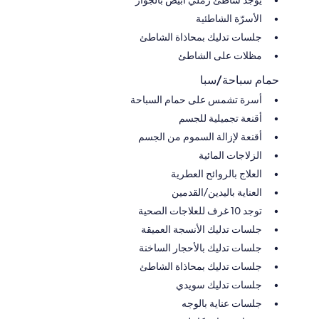
الأسرّة الشاطئية
جلسات تدليك بمحاذاة الشاطئ
مظلات على الشاطئ
حمام سباحة/سبا
أسرة تشمس على حمام السباحة
أقنعة تجميلية للجسم
أقنعة لإزالة السموم من الجسم
الزلاجات المائية
العلاج بالروائح العطرية
العناية باليدين/القدمين
توجد 10 غرف للعلاجات الصحية
جلسات تدليك الأنسجة العميقة
جلسات تدليك بالأحجار الساخنة
جلسات تدليك بمحاذاة الشاطئ
جلسات تدليك سويدي
جلسات عناية بالوجه