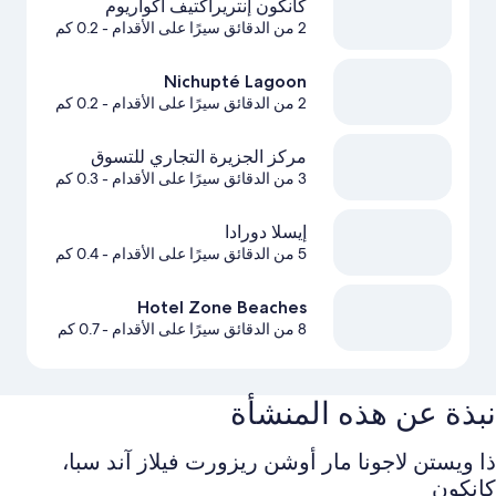
كانكون إنتريراكتيف آكواريوم
2 من الدقائق سيرًا على الأقدام
- 0.2 كم
Nichupté Lagoon
2 من الدقائق سيرًا على الأقدام
- 0.2 كم
مركز الجزيرة التجاري للتسوق
3 من الدقائق سيرًا على الأقدام
- 0.3 كم
إيسلا دورادا
5 من الدقائق سيرًا على الأقدام
- 0.4 كم
Hotel Zone Beaches
8 من الدقائق سيرًا على الأقدام
- 0.7 كم
نبذة عن هذه المنشأة
ذا ويستن لاجونا مار أوشن ريزورت فيلاز آند سبا،
كانكون