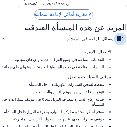
ثلاجات، وغلايات كهربائية، وتدفئة
SAR
من 2026/08/21 إلى 2026/08/22
2,596
مقارنة أماكن الإقامة المماثلة
المزيد عن هذه المنشأة الفندقية
وسائل الراحة في المنشأة
الاتصال بالإنترنت
الخدمات المتاحة في جميع الغرف: خدمة واي فاي مجانية
الخدمات المتاحة في بعض المناطق العامة: خدمة واي فاي مجانية
موقف السيارات والنقل
محطة لشحن السيارات الكهربائية داخل المنشأة
تتوفر حافلة نقل من موقع التزلج وإليه بالجوار
خدمة ركن السيارة بمعرفة النزيل مجانًا في موقف سيارات داخل
المنشأة
تتوفر أماكن محدودة لركن السيارة بمعرفة النزيل داخل المنشأة
موقف سيارات مجهز بتسهيلات لدخول الكراسي المتحركة
تشمل خدمة انتظار السيارات داخل المنشأة خيارات ركن السيارة