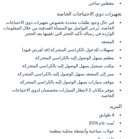
مغطس ساخن
تجهيزات ذوي الاحتياجات الخاصة
في حال وجود طلبات محددة بخصوص تجهيزات ذوي الاحتياجات
الخاصة، يُرجى التواصل مع المنشأة الفندقية من خلال المعلومات
الواردة في رسالة تأكيد الحجز التي تلقيتها بعد الحجز.
المصعد
تسهيلات للدخول بالكراسي المتحركة (قد تُفرض قيود)
مطعم يسهل الوصول إليه بالكراسي المتحركة
مكتب تسجيل يسهل الوصول إليه بالكراسي المتحركة
ممر إلى المصعد يسهل الوصول إليه بالكراسي المتحركة
موقف سيارات يسهل الوصول إليه بالكراسي المتحركة
يتوفر مكانان 2 لانتظار السيارات مخصصان لذوي الاحتياجات
الخاصة
المزيد
4 طوابق
بُنيت عام 2016
جولات سياحية وأنشطة محلية منظمة