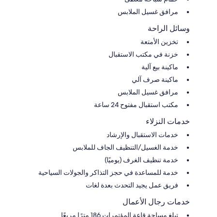
مرافق غسيل الملابس
وسائل الراحة
تخزين الأمتعة
خزنة في مكتب الاستقبال
ماكينة بيع آلية
ماكينة صرف آلي
مرافق غسيل الملابس
مكتب استقبال مفتوح 24 ساعة
خدمات النزلاء
خدمات الاستقبال والإرشاد
خدمة الغسيل/التنظيف الجاف للملابس
خدمة تنظيف الغرف (يوميًا)
خدمة للمساعدة في حجز التذاكر والجولات السياحية
فريق عمل يجيد التحدث بعدة لغات
خدمات رجال الأعمال
تبلغ مساحة قاعة المؤتمرات 186 مترًا مربعًا