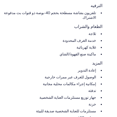
الترفيه
تلفزيون بشاشة مسطحة بحجم 40-بوصة ذو قنوات بث مدفوعة
الاشتراك
الطعام والشراب
ثلاجة
خدمة الغرف المحدودة
غلاية كهربائية
ماكينة صنع القهوة/الشاي
المزيد
إعادة التدوير
الوصول للغرف عبر ممرات خارجية
إمكانية إجراء مكالمات محلية مجانية
تدفئة
جهاز توزيع مستلزمات العناية الشخصية
خزنة
مستلزمات للعناية الشخصية صديقة للبيئة