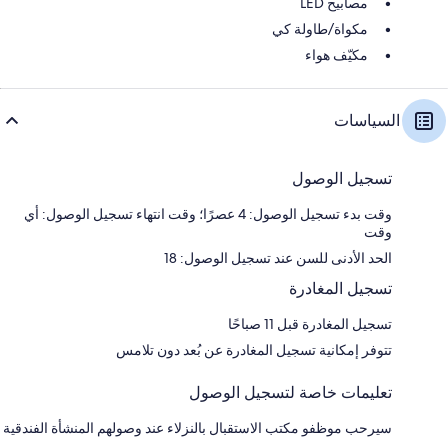
مصابيح LED
مكواة/طاولة كي
مكيّف هواء
السياسات
تسجيل الوصول
وقت بدء تسجيل الوصول: 4 عصرًا؛ وقت انتهاء تسجيل الوصول: أي
وقت
الحد الأدنى للسن عند تسجيل الوصول: 18
تسجيل المغادرة
تسجيل المغادرة قبل 11 صباحًا
تتوفر إمكانية تسجيل المغادرة عن بُعد دون تلامس
تعليمات خاصة لتسجيل الوصول
سيرحب موظفو مكتب الاستقبال بالنزلاء عند وصولهم المنشأة الفندقية