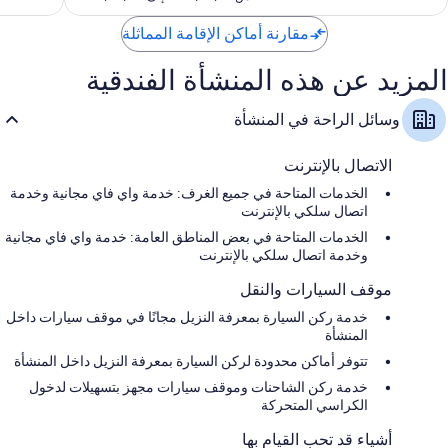
571
مقارنة أماكن الإقامة المماثلة
المزيد عن هذه المنشأة الفندقية
وسائل الراحة في المنشأة
الاتصال بالإنترنت
الخدمات المتاحة في جميع الغرف: خدمة واي فاي مجانية وخدمة
اتصال سلكي بالإنترنت
الخدمات المتاحة في بعض المناطق العامة: خدمة واي فاي مجانية
وخدمة اتصال سلكي بالإنترنت
موقف السيارات والنقل
خدمة ركن السيارة بمعرفة النزيل مجانًا في موقف سيارات داخل
المنشأة
تتوفر أماكن محدودة لركن السيارة بمعرفة النزيل داخل المنشأة
خدمة ركن الشاحنات وموقف سيارات مجهز بتسهيلات لدخول
الكراسي المتحركة
أشياء قد تحب القيام بها