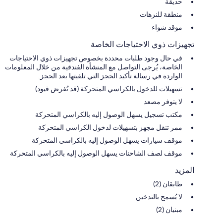
حديقة
منطقة للنزهات
موقد شواء
تجهيزات ذوي الاحتياجات الخاصة
في حال وجود طلبات محددة بخصوص تجهيزات ذوي الاحتياجات
الخاصة، يُرجى التواصل مع المنشأة الفندقية من خلال المعلومات
الواردة في رسالة تأكيد الحجز التي تلقيتها بعد الحجز.
تسهيلات للدخول بالكراسي المتحركة (قد تُفرض قيود)
لا يتوفر مصعد
مكتب تسجيل يسهل الوصول إليه بالكراسي المتحركة
ممر تنقل مجهز بتسهيلات لدخول الكراسي المتحركة
موقف سيارات يسهل الوصول إليه بالكراسي المتحركة
موقف لصف الشاحنات يسهل الوصول إليه بالكراسي المتحركة
المزيد
طابقان (2)
لا يُسمح بالتدخين
مبنيان (2)