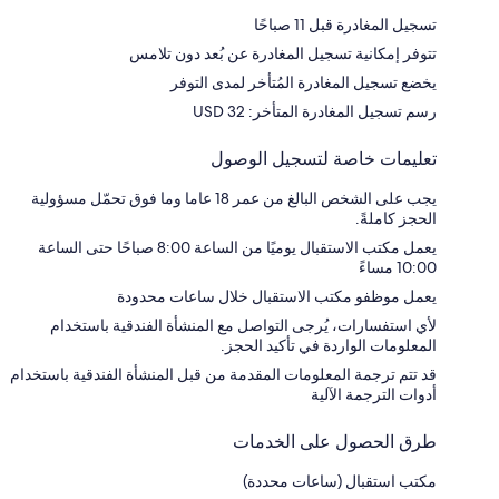
تسجيل المغادرة قبل 11 صباحًا
تتوفر إمكانية تسجيل المغادرة عن بُعد دون تلامس
يخضع تسجيل المغادرة المُتأخر لمدى التوفر
رسم تسجيل المغادرة المتأخر: 32 USD
تعليمات خاصة لتسجيل الوصول
يجب على الشخص البالغ من عمر 18 عاما وما فوق تحمّل مسؤولية
الحجز كاملةً.
يعمل مكتب الاستقبال يوميًا من الساعة 8:00 صباحًا حتى الساعة
10:00 مساءً
يعمل موظفو مكتب الاستقبال خلال ساعات محدودة
لأي استفسارات، يُرجى التواصل مع المنشأة الفندقية باستخدام
المعلومات الواردة في تأكيد الحجز.
قد تتم ترجمة المعلومات المقدمة من قبل المنشأة الفندقية باستخدام
أدوات الترجمة الآلية
طرق الحصول على الخدمات
مكتب استقبال (ساعات محددة)