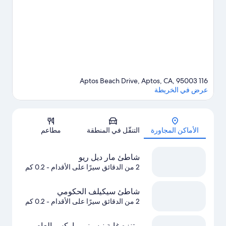
116 Aptos Beach Drive, Aptos, CA, 95003
عرض في الخريطة
الخريطة
الأماكن المجاورة
التنقّل في المنطقة
مطاعم
شاطئ مار ديل ريو
2 من الدقائق سيرًا على الأقدام
- 0.2 كم
شاطئ سيكيلف الحكومي
2 من الدقائق سيرًا على الأقدام
- 0.2 كم
متنزه غابة نيسيني ماركس العام