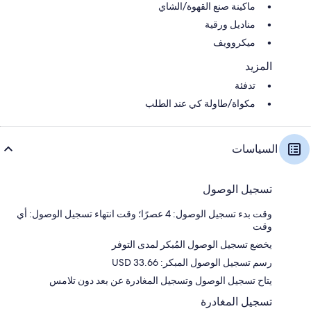
ماكينة صنع القهوة/الشاي
مناديل ورقية
ميكروويف
المزيد
تدفئة
مكواة/طاولة كي عند الطلب
السياسات
تسجيل الوصول
وقت بدء تسجيل الوصول: 4 عصرًا؛ وقت انتهاء تسجيل الوصول: أي
وقت
يخضع تسجيل الوصول المُبكر لمدى التوفر
رسم تسجيل الوصول المبكر: 33.66 USD
يتاح تسجيل الوصول وتسجيل المغادرة عن بعد دون تلامس
تسجيل المغادرة