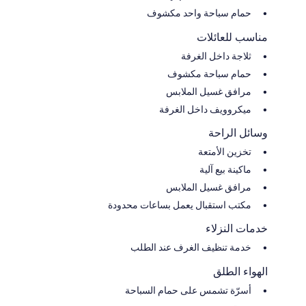
حمام سباحة واحد مكشوف
مناسب للعائلات
ثلاجة داخل الغرفة
حمام سباحة مكشوف
مرافق غسيل الملابس
ميكروويف داخل الغرفة
وسائل الراحة
تخزين الأمتعة
ماكينة بيع آلية
مرافق غسيل الملابس
مكتب استقبال يعمل بساعات محدودة
خدمات النزلاء
خدمة تنظيف الغرف عند الطلب
الهواء الطلق
أسرّة تشمس على حمام السباحة