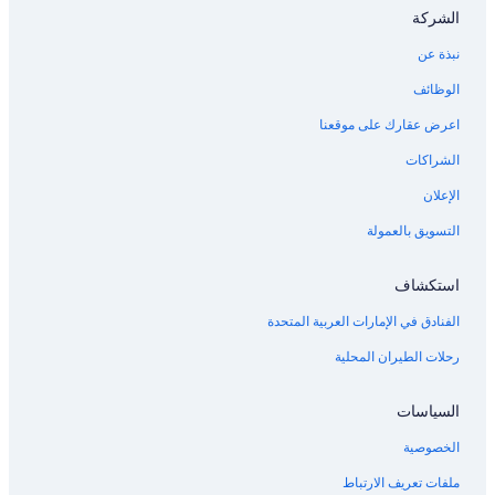
الشركة
نبذة عن
الوظائف
اعرض عقارك على موقعنا
الشراكات
الإعلان
التسويق بالعمولة
استكشاف
الفنادق في الإمارات العربية المتحدة
رحلات الطيران المحلية
السياسات
الخصوصية
ملفات تعريف الارتباط