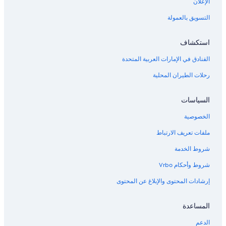
الإعلان
التسويق بالعمولة
استكشاف
الفنادق في الإمارات العربية المتحدة
رحلات الطيران المحلية
السياسات
الخصوصية
ملفات تعريف الارتباط
شروط الخدمة
شروط وأحكام Vrbo
إرشادات المحتوى والإبلاغ عن المحتوى
المساعدة
الدعم