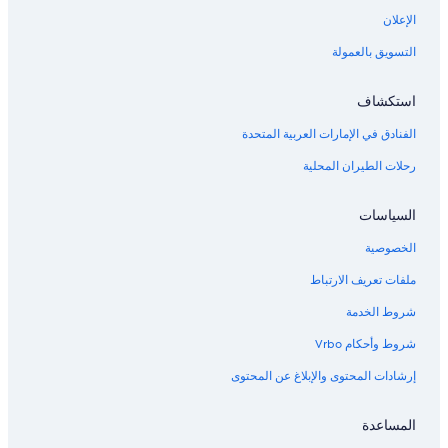
الإعلان
التسويق بالعمولة
استكشاف
الفنادق في الإمارات العربية المتحدة
رحلات الطيران المحلية
السياسات
الخصوصية
ملفات تعريف الارتباط
شروط الخدمة
شروط وأحكام Vrbo
إرشادات المحتوى والإبلاغ عن المحتوى
المساعدة