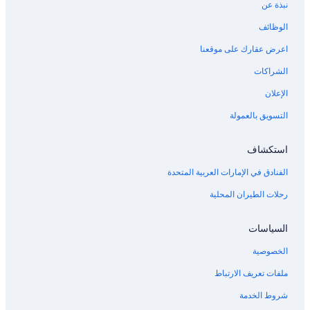
نبذة عن
الوظائف
اعرض عقارك على موقعنا
الشراكات
الإعلان
التسويق بالعمولة
استكشاف
الفنادق في الإمارات العربية المتحدة
رحلات الطيران المحلية
السياسات
الخصوصية
ملفات تعريف الارتباط
شروط الخدمة