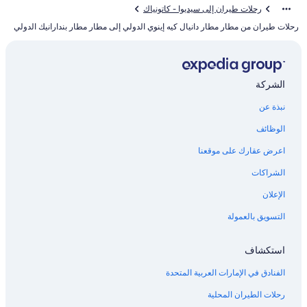
رحلات طيران إلى سيديوا - كاتونياك
رحلات طيران من مطار مطار دانيال كيه إينوي الدولي إلى مطار مطار بندارانيك الدولي
الشركة
نبذة عن
الوظائف
اعرض عقارك على موقعنا
الشراكات
الإعلان
التسويق بالعمولة
استكشاف
الفنادق في الإمارات العربية المتحدة
رحلات الطيران المحلية