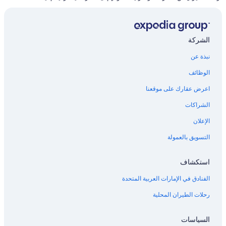
الشركة
نبذة عن
الوظائف
اعرض عقارك على موقعنا
الشراكات
الإعلان
التسويق بالعمولة
استكشاف
الفنادق في الإمارات العربية المتحدة
رحلات الطيران المحلية
السياسات