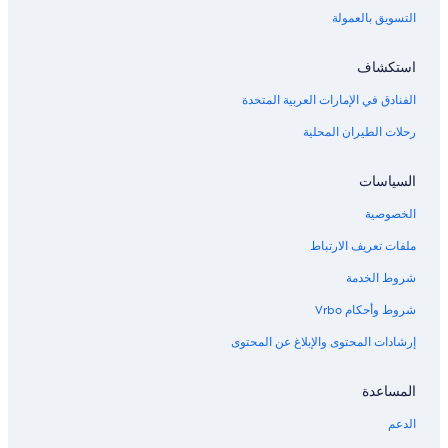
التسويق بالعمولة
استكشاف
الفنادق في الإمارات العربية المتحدة
رحلات الطيران المحلية
السياسات
الخصوصية
ملفات تعريف الارتباط
شروط الخدمة
شروط وأحكام Vrbo
إرشادات المحتوى والإبلاغ عن المحتوى
المساعدة
الدعم