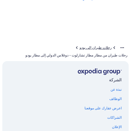
رحلات طيران إلى بودو
رحلات طيران من مطار مطار تشارلوت - دوغلاس الدولي إلى مطار بودو
الشركة
نبذة عن
الوظائف
اعرض عقارك على موقعنا
الشراكات
الإعلان