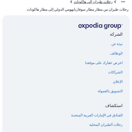
رحلات طيران إلى هاكودات
رحلات طيران من مطار مطار سوفارنابهومي الدولي إلى مطار هاكودات
الشركة
نبذة عن
الوظائف
اعرض عقارك على موقعنا
الشراكات
الإعلان
التسويق بالعمولة
استكشاف
الفنادق في الإمارات العربية المتحدة
رحلات الطيران المحلية