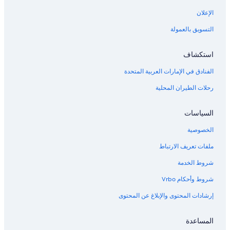
الإعلان
التسويق بالعمولة
استكشاف
الفنادق في الإمارات العربية المتحدة
رحلات الطيران المحلية
السياسات
الخصوصية
ملفات تعريف الارتباط
شروط الخدمة
شروط وأحكام Vrbo
إرشادات المحتوى والإبلاغ عن المحتوى
المساعدة