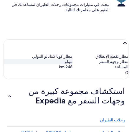
نبحث في مليارات مجموعات رحلات الطيران لمساعدتك في
العثور على مغامرتك التالية
مطار نقطة الانطلاق
مطار كوتا كينابالو الدولي
مطار وجهة السفر
مولو
المسافة
248
km
0
استكشاف مجموعة كبيرة من
وجهات السفر مع Expedia
رحلات الطيران