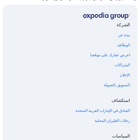
الشركة
نبذة عن
الوظائف
اعرض عقارك على موقعنا
الشراكات
الإعلان
التسويق بالعمولة
استكشاف
الفنادق في الإمارات العربية المتحدة
رحلات الطيران المحلية
السياسات