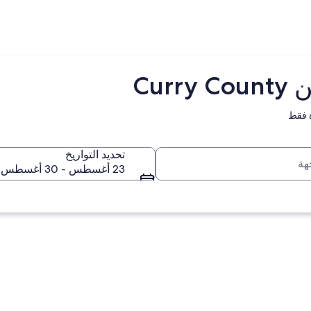
Cu
 فقط
تحديد التواريخ
23 أغسطس - 30 أغسطس