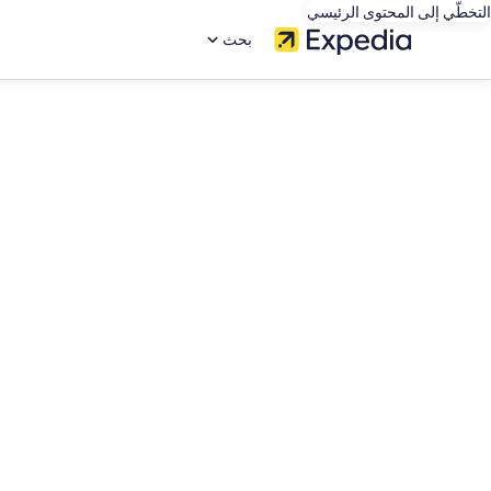
التخطّي إلى المحتوى الرئيسي
بحث