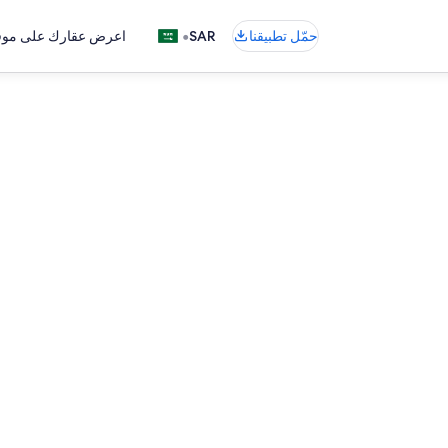
•
حمّل تطبيقنا
SAR
اعرض عقارك على موقع