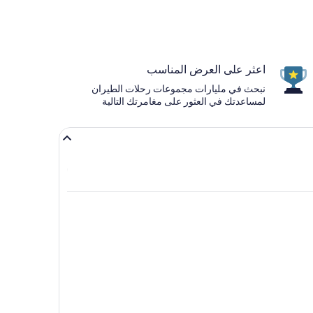
اعثر على العرض المناسب
نبحث في مليارات مجموعات رحلات الطيران
لمساعدتك في العثور على مغامرتك التالية