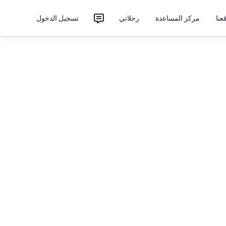
نا
مركز المساعدة
رحلاتي
تسجيل الدخول