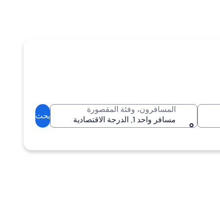
المسافرون، وفئة المقصورة
بحث
مسافر واحد 1, الدرجة الاقتصادية