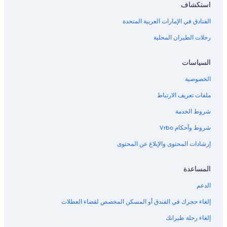
استكشاف
الفنادق في الإمارات العربية المتحدة
رحلات الطيران المحلية
السياسات
الخصوصية
ملفات تعريف الارتباط
شروط الخدمة
شروط وأحكام Vrbo
إرشادات المحتوى والإبلاغ عن المحتوى
المساعدة
الدعم
إلغاء حجزك في الفندق أو المسكن المخصص لقضاء العطلات
إلغاء رحلة طيرانك