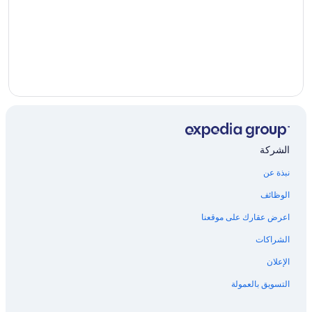
الشركة
نبذة عن
الوظائف
اعرض عقارك على موقعنا
الشراكات
الإعلان
التسويق بالعمولة