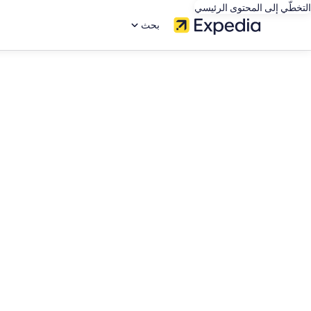
التخطّي إلى المحتوى الرئيسي
بحث