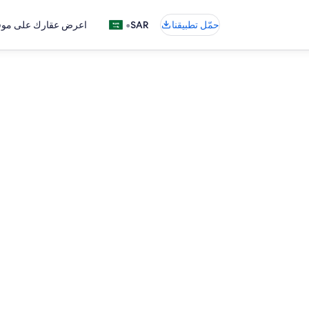
•
حمّل تطبيقنا
SAR
اعرض عقارك على موقع