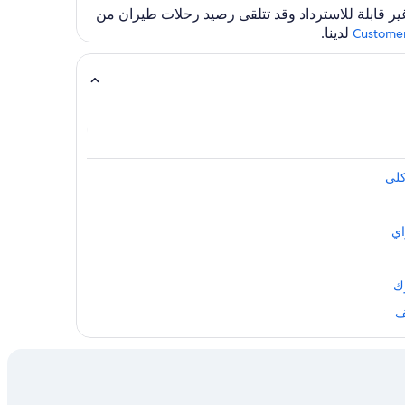
 رحلات الطيران غير قابلة للاسترداد وقد تتلقى رصيد رحلات طيران من
لدينا.
Customer