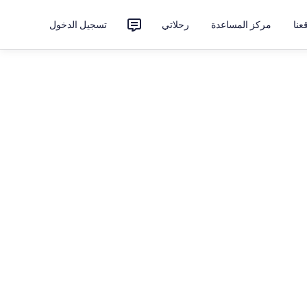
نا
مركز المساعدة
رحلاتي
تسجيل الدخول