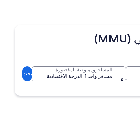
M)
المسافرون، وفئة المقصورة
بحث
مسافر واحد 1, الدرجة الاقتصادية