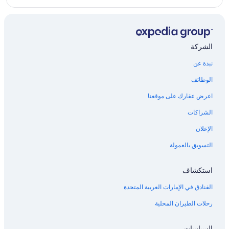
الشركة
نبذة عن
الوظائف
اعرض عقارك على موقعنا
الشراكات
الإعلان
التسويق بالعمولة
استكشاف
الفنادق في الإمارات العربية المتحدة
رحلات الطيران المحلية
السياسات