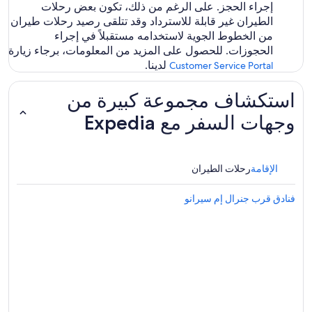
إجراء الحجز. على الرغم من ذلك، تكون بعض رحلات
الطيران غير قابلة للاسترداد وقد تتلقى رصيد رحلات طيران
من الخطوط الجوية لاستخدامه مستقبلاً في إجراء
الحجوزات. للحصول على المزيد من المعلومات، برجاء زيارة
لدينا.
Customer Service Portal
استكشاف مجموعة كبيرة من
وجهات السفر مع Expedia
الإقامة
رحلات الطيران
فنادق قرب جنرال إم سيرانو