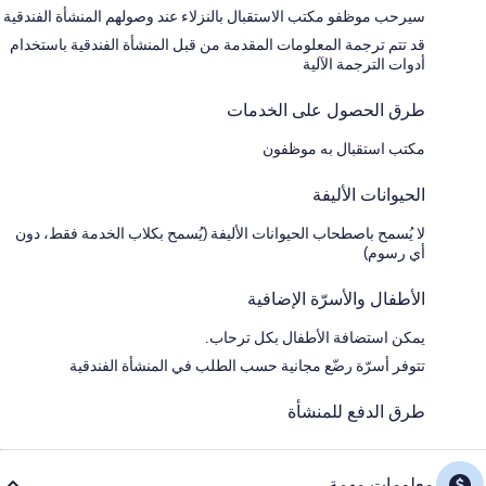
سيرحب موظفو مكتب الاستقبال بالنزلاء عند وصولهم المنشأة الفندقية
قد تتم ترجمة المعلومات المقدمة من قبل المنشأة الفندقية باستخدام
أدوات الترجمة الآلية
طرق الحصول على الخدمات
مكتب استقبال به موظفون
الحيوانات الأليفة
لا يُسمح باصطحاب الحيوانات الأليفة (يُسمح بكلاب الخدمة فقط، دون
أي رسوم)
الأطفال والأسرّة الإضافية
يمكن استضافة الأطفال بكل ترحاب.
تتوفر أسرّة رضّع مجانية حسب الطلب في المنشأة الفندقية
طرق الدفع للمنشأة
معلومات مهمة