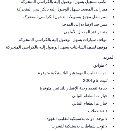
مكتب تسجيل يسهل الوصول إليه بالكراسي المتحركة
ممر إلى المصعد يسهل الوصول إليه بالكراسي المتحركة
ممر تنقل مجهز بتسهيلات لدخول الكراسي المتحركة
ممر جيد الإضاءة إلى المدخل
منحدر عند المدخل الأمامي
موقف سيارات يسهل الوصول إليه بالكراسي المتحركة
موقف لصف الشاحنات يسهل الوصول إليه بالكراسي المتحركة
المزيد
4 طوابق
أدوات تقليب القهوة غير البلاستيكية متوفرة
بُنيت عام 2001
خدمة تقديم وجبة الإفطار للنباتيين متوفرة
خيارات الطعام النباتي
خيارات الطعام النباتي
قاعة حفلات
لا توجد أدوات بلاستيكية لتقليب القهوة
لا توجد شفاطات بلاستيكية للشرب