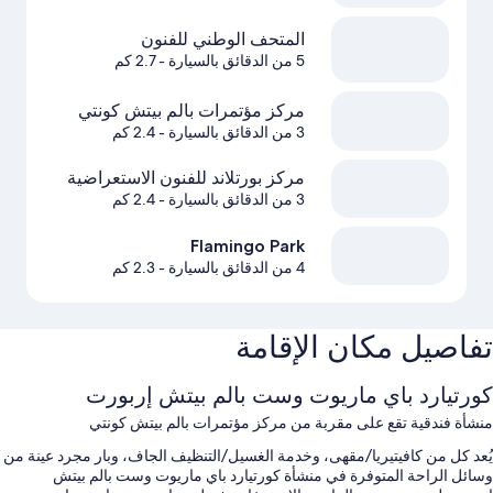
المتحف‬ الوطني للفنون
5 من الدقائق بالسيارة
- 2.7 كم
مركز مؤتمرات بالم بيتش كونتي
3 من الدقائق بالسيارة
- 2.4 كم
مركز بورتلاند للفنون الاستعراضية
3 من الدقائق بالسيارة
- 2.4 كم
Flamingo Park
4 من الدقائق بالسيارة
- 2.3 كم
تفاصيل مكان الإقامة
كورتيارد باي ماريوت وست بالم بيتش إربورت
منشأة فندقية تقع على مقربة من مركز مؤتمرات بالم بيتش كونتي
يُعد كل من كافيتيريا/مقهى، وخدمة الغسيل/التنظيف الجاف، وبار مجرد عينة من
وسائل الراحة المتوفرة في منشأة كورتيارد باي ماريوت وست بالم بيتش