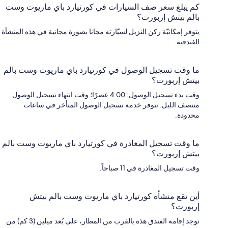
كم يبلغ سعر صف السيارات في كورتيارد باي ماريوت وست
بالم بيتش إربورت؟
يتوفر إمكانيّة ركن النزيل لسيّارته مجانا بصورة مجانية في هذه المنشأة
الفندقية.
ما وقت تسجيل الوصول في كورتيارد باي ماريوت وست بالم
بيتش إربورت؟
وقت بدء تسجيل الوصول: 4:00 عصرًا؛ وقت انتهاء تسجيل الوصول:
منتصف الليل. تتوفر خدمة تسجيل الوصول المتأخر في ساعات
محدودة.
ما وقت تسجيل المغادرة في كورتيارد باي ماريوت وست بالم
بيتش إربورت؟
وقت تسجيل المغادرة في 11 صباحاً.
أين تقع منشأة كورتيارد باي ماريوت وست بالم بيتش
إربورت؟
توجد إقامة الفندق هذه بالقرب من المطار، على بُعد ميلين (3 كم) من