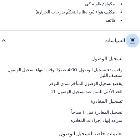
مكواة/طاولة كي
مكيّف هواء (مع نظام التحكّم بدرجات الحرارة)
هاتف
السياسات
تسجيل الوصول
وقت بدء تسجيل الوصول: 4:00 عصرًا؛ وقت انتهاء تسجيل الوصول:
منتصف الليل
يخضع تسجيل الوصول المتأخر لمدى التوفر
الحد الأدنى للسن عند تسجيل الوصول: 21
تسجيل المغادرة
تسجيل المغادرة قبل 11 صباحاً
سرعة إنهاء إجراءات المغادرة
تعليمات خاصة لتسجيل الوصول