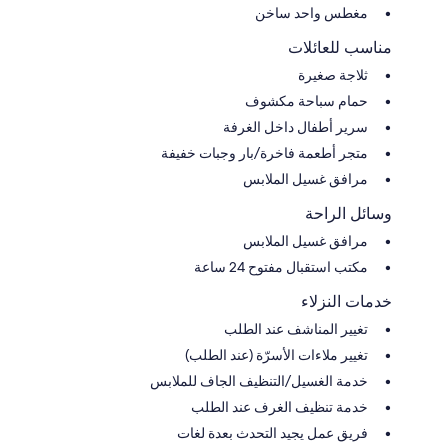
مغطس واحد ساخن
مناسب للعائلات
ثلاجة صغيرة
حمام سباحة مكشوف
سرير أطفال داخل الغرفة
متجر أطعمة فاخرة/بار وجبات خفيفة
مرافق غسيل الملابس
وسائل الراحة
مرافق غسيل الملابس
مكتب استقبال مفتوح 24 ساعة
خدمات النزلاء
تغيير المناشف عند الطلب
تغيير ملاءات الأسرّة (عند الطلب)
خدمة الغسيل/التنظيف الجاف للملابس
خدمة تنظيف الغرف عند الطلب
فريق عمل يجيد التحدث بعدة لغات