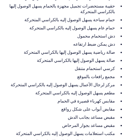
حقيبة مستحضرات تجميل مجهزة بالحمام يسهل الوصول إليها
بالكراسي المتحركة
حمام سباحة يسهل الوصول إليه بالكراسي المتحركة
حمام عام يسهل الوصول إليه بالكراسي المتحركة
دش استحمام محمول
دش يمكن ضبط ارتفاعه
صالة رياضية يسهل الوصول إليها بالكراسي المتحركة
صالة يسهل الوصول إليها بالكراسي المتحركة
كرسي استحمام متنقل
مجمع رافعات بالموقع
مركز لرجال الأعمال يسهل الوصول إليه بالكراسي المتحركة
مطعم يسهل الوصول إليه بالكراسي المتحركة
مقابس كهرباء قصيرة في الحمام
مقابض أبواب على شكل روافع
مقبض مساعد بجانب الدش
مقبض مساعد بجوار المرحاض
مكتب استعلامات يسهل الوصول إليه بالكراسي المتحركة