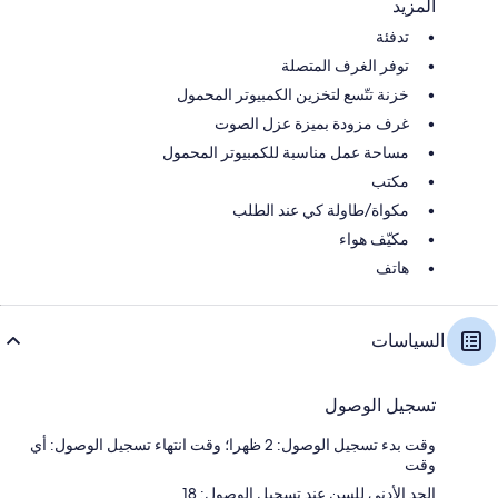
المزيد
تدفئة
توفر الغرف المتصلة
خزنة تتّسع لتخزين الكمبيوتر المحمول
غرف مزودة بميزة عزل الصوت
مساحة عمل مناسبة للكمبيوتر المحمول
مكتب
مكواة/طاولة كي عند الطلب
مكيّف هواء
هاتف
السياسات
تسجيل الوصول
وقت بدء تسجيل الوصول: 2 ظهرا؛ وقت انتهاء تسجيل الوصول: أي
وقت
الحد الأدنى للسن عند تسجيل الوصول: 18