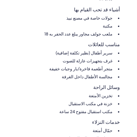
أشياء قد تحب القيام بها
جولات خاصة في مصنع نبيذ
مكتبة
ملعب جولف مجاور يبلغ عدد الحفر به 18
مناسب للعائلات
سرير أطفال (نظير تكلفة إضافية)
غرف بتجهيزات عازلة للصوت
متجر أطعمة فاخرة/بار وجبات خفيفة
مجالسة الأطفال داخل الغرفة
وسائل الراحة
تخزين الأمتعة
خزنة في مكتب الاستقبال
مكتب استقبال مفتوح 24 ساعة
خدمات النزلاء
حمّال أمتعة