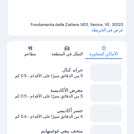
Fondamenta delle Zattere 1413, Venice, VE, 30123
عرض في الخريطة
الخريطة
الأماكن المجاورة
التنقّل في المنطقة
مطاعم
جراند كنال
5 من الدقائق سيرًا على الأقدام
- 0.5 كم
معرض الأكاديمية
5 من الدقائق سيرًا على الأقدام
- 0.5 كم
جسر آكاديمي
6 من الدقائق سيرًا على الأقدام
- 0.6 كم
متحف بيغي غوغينهايم