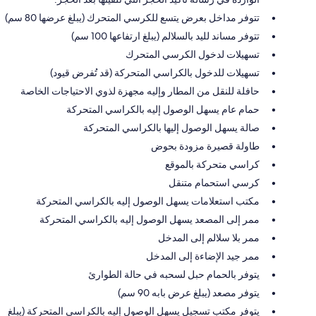
تتوفر مداخل بعرض يتسع للكرسي المتحرك (يبلغ عرضها 80 سم)
تتوفر مساند لليد بالسلالم (يبلغ ارتفاعها 100 سم)
تسهيلات لدخول الكرسي المتحرك
تسهيلات للدخول بالكراسي المتحركة (قد تُفرض قيود)
حافلة للنقل من المطار وإليه مجهزة لذوي الاحتياجات الخاصة
حمام عام يسهل الوصول إليه بالكراسي المتحركة
صالة يسهل الوصول إليها بالكراسي المتحركة
طاولة قصيرة مزودة بحوض
كراسي متحركة بالموقع
كرسي استحمام متنقل
مكتب استعلامات يسهل الوصول إليه بالكراسي المتحركة
ممر إلى المصعد يسهل الوصول إليه بالكراسي المتحركة
ممر بلا سلالم إلى المدخل
ممر جيد الإضاءة إلى المدخل
يتوفر بالحمام حبل لسحبه في حالة الطوارئ
يتوفر مصعد (يبلغ عرض بابه 90 سم)
يتوفر مكتب تسجيل يسهل الوصول إليه بالكراسي المتحركة (يبلغ