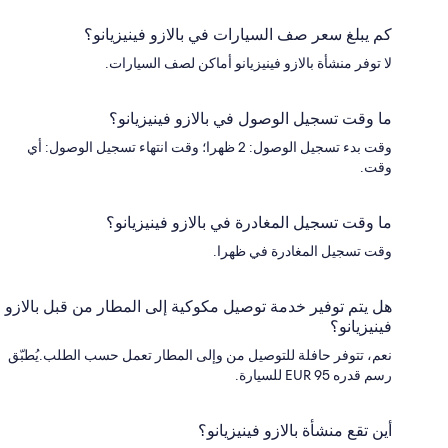
كم يبلغ سعر صف السيارات في بالازو فينيزيانو؟
لا توفر منشأة بالازو فينيزيانو أماكن لصف السيارات.
ما وقت تسجيل الوصول في بالازو فينيزيانو؟
وقت بدء تسجيل الوصول: 2 ظهرا؛ وقت انتهاء تسجيل الوصول: أي
وقت.
ما وقت تسجيل المغادرة في بالازو فينيزيانو؟
وقت تسجيل المغادرة في ظهرا.
هل يتم توفير خدمة توصيل مكوكية إلى المطار من قبل بالازو
فينيزيانو؟
نعم، تتوفر حافلة للتوصيل من وإلى المطار تعمل حسب الطلب.يُطبّق
رسم قدره EUR 95 للسيارة.
أين تقع منشأة بالازو فينيزيانو؟