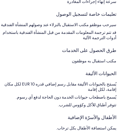
سرعة إنهاء إجراءات المغادرة
تعليمات خاصة لتسجيل الوصول
سيرحب موظفو مكتب الاستقبال بالنزلاء عند وصولهم المنشأة الفندقية
قد تتم ترجمة المعلومات المقدمة من قبل المنشأة الفندقية باستخدام
أدوات الترجمة الآلية
طرق الحصول على الخدمات
مكتب استقبال به موظفون
الحيوانات الأليفة
يُسمَح بالحيوانات الأليفة مقابل رسم إضافي قدره EUR 10 لكل مكان
إقامة، لكل إقامة
يُسمح باصطحاب حيوانات الخدمة دون الحاجة لدفع أي رسوم.
تتوفر أطباق للأكل وكؤوس للشرب.
الأطفال والأسرّة الإضافية
يمكن استضافة الأطفال بكل ترحاب.