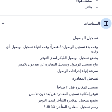
مكيّف هواء
هاتف
السياسات
تسجيل الوصول
وقت بدء تسجيل الوصول: 3 عصراً؛ وقت انتهاء تسجيل الوصول: أي
وقت
يخضع تسجيل الوصول المُبكر لمدى التوفر
يتاح تسجيل الوصول وتسجيل المغادرة عن بعد دون تلامس
سرعة إنهاء إجراءات الوصول
تسجيل المغادرة
تسجيل المغادرة قبل 11 صباحاً
تتوفر إمكانية تسجيل المغادرة عن بُعد دون تلامس
يخضع تسجيل المغادرة المُتأخر لمدى التوفر
رسم تسجيل المغادرة المتأخر: 30 EUR