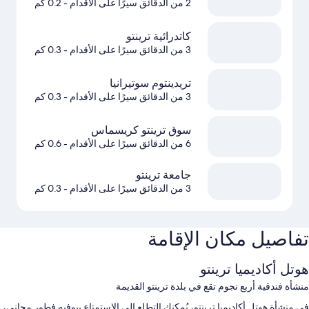
2 من الدقائق سيرًا على الأقدام
- 0.2 كم
كاتدرائية ترينتو
3 من الدقائق سيرًا على الأقدام
- 0.3 كم
تريدينتوم سوتيرانيا
3 من الدقائق سيرًا على الأقدام
- 0.3 كم
سوق ترينتو كريسماس
6 من الدقائق سيرًا على الأقدام
- 0.6 كم
جامعة ترينتو
3 من الدقائق سيرًا على الأقدام
- 0.3 كم
تفاصيل مكان الإقامة
هوتل أكاديميا ترينتو
منشأة فندقية أربع نجوم تقع في بلدة ترينتو القديمة
في منشأة هوتل أكاديميا ترينتو، يُمكنك التطلع إلى الاستمتاع ببوفيه فطور مجاني،