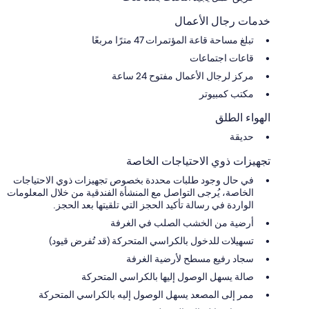
خدمات رجال الأعمال
تبلغ مساحة قاعة المؤتمرات 47 مترًا مربعًا
قاعات اجتماعات
مركز لرجال الأعمال مفتوح 24 ساعة
مكتب كمبيوتر
الهواء الطلق
حديقة
تجهيزات ذوي الاحتياجات الخاصة
في حال وجود طلبات محددة بخصوص تجهيزات ذوي الاحتياجات
الخاصة، يُرجى التواصل مع المنشأة الفندقية من خلال المعلومات
الواردة في رسالة تأكيد الحجز التي تلقيتها بعد الحجز.
أرضية من الخشب الصلب في الغرفة
تسهيلات للدخول بالكراسي المتحركة (قد تُفرض قيود)
سجاد رفيع مسطح لأرضية الغرفة
صالة يسهل الوصول إليها بالكراسي المتحركة
ممر إلى المصعد يسهل الوصول إليه بالكراسي المتحركة