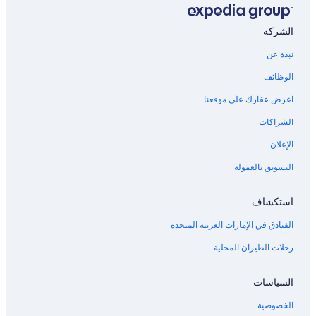
الشركة
نبذة عن
الوظائف
اعرض عقارك على موقعنا
الشراكات
الإعلان
التسويق بالعمولة
استكشاف
الفنادق في الإمارات العربية المتحدة
رحلات الطيران المحلية
السياسات
الخصوصية