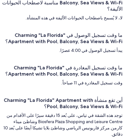
Balcony, Sea Views & Wi-Fi مناسبة لاصطحاب الحيوانات
الأليفة؟
لا، لا يُسمح باصطحاب الحيوانات الأليفة في هذه المنشأة.
ما وقت تسجيل الوصول في Charming "La Florida"
Apartment with Pool, Balcony, Sea Views & Wi-Fi؟
يبدأ تسجيل الوصول في 4:00 عصرًا.
ما وقت تسجيل المغادرة في Charming "La Florida"
Apartment with Pool, Balcony, Sea Views & Wi-Fi؟
وقت تسجيل المغادرة في 11 صباحاً.
أين تقع منشأة Charming "La Florida" Apartment with
Pool, Balcony, Sea Views & Wi-Fi؟
توجد هذه الشقة في تياس، على بُعد 15 دقيقة سيرًا على الأقدام من
Biosfera Plaza Shopping and Leisure Centre وشاطئ ميناء
كارمن.مركز فاريونيس الرياضي وشاطئ بلايا تشيكا أيضًا على بُعد 10
دقائق.