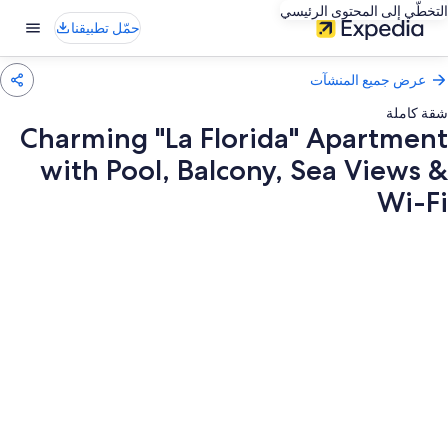
التخطّي إلى المحتوى الرئيسي
حمّل تطبيقنا
عرض جميع المنشآت
شقة كاملة
Charming "La Florida" Apartment
with Pool, Balcony, Sea Views &
Wi-Fi