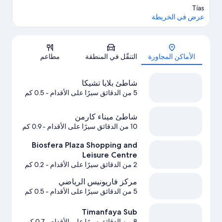
Tías
عرض في الخريطة
الخريطة
الأماكن المجاورة
التنقّل في المنطقة
مطاعم
شاطئ بلايا تشيكا
5 من الدقائق سيرًا على الأقدام
- 0.5 كم
شاطئ ميناء كارمن
10 من الدقائق سيرًا على الأقدام
- 0.9 كم
Biosfera Plaza Shopping and
Leisure Centre
2 من الدقائق سيرًا على الأقدام
- 0.2 كم
مركز فاريونيس الرياضي
5 من الدقائق سيرًا على الأقدام
- 0.5 كم
Timanfaya Sub
8 من الدقائق سيرًا على الأقدام
- 0.7 كم