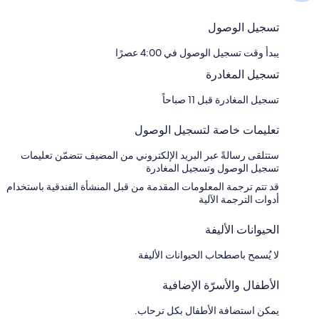
تسجيل الوصول
يبدأ وقت تسجيل الوصول في 4:00 عصرًا
تسجيل المغادرة
تسجيل المغادرة قبل 11 صباحاً
تعليمات خاصة لتسجيل الوصول
ستتلقى رسالةً عبر البريد الإلكتروني من المضيف تتضمّن تعليمات
تسجيل الوصول وتسجيل المغادرة
قد تتم ترجمة المعلومات المقدمة من قبل المنشأة الفندقية باستخدام
أدوات الترجمة الآلية
الحيوانات الأليفة
لا يُسمح باصطحاب الحيوانات الأليفة
الأطفال والأسرّة الإضافية
يمكن استضافة الأطفال بكل ترحاب.