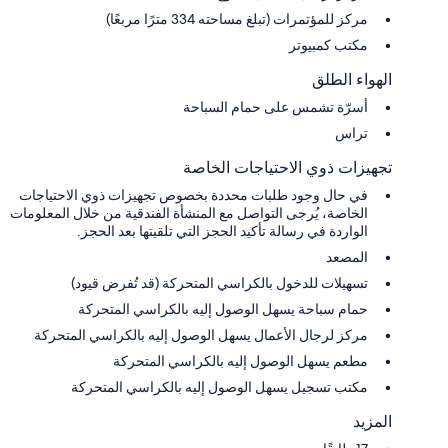
مركز للمؤتمرات (تبلغ مساحته 334 مترًا مربعًا)
مكتب كمبيوتر
الهواء الطلق
أسرّة تشمس على حمام السباحة
تراس
تجهيزات ذوي الاحتياجات الخاصة
في حال وجود طلبات محددة بخصوص تجهيزات ذوي الاحتياجات
الخاصة، يُرجى التواصل مع المنشأة الفندقية من خلال المعلومات
الواردة في رسالة تأكيد الحجز التي تلقيتها بعد الحجز.
المصعد
تسهيلات للدخول بالكراسي المتحركة (قد تُفرض قيود)
حمام سباحة يسهل الوصول إليه بالكراسي المتحركة
مركز لرجال الأعمال يسهل الوصول إليه بالكراسي المتحركة
مطعم يسهل الوصول إليه بالكراسي المتحركة
مكتب تسجيل يسهل الوصول إليه بالكراسي المتحركة
المزيد