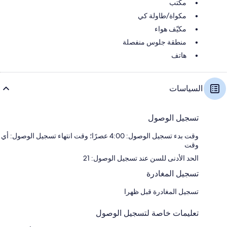
مكتب
مكواة/طاولة كي
مكيّف هواء
منطقة جلوس منفصلة
هاتف
السياسات
تسجيل الوصول
وقت بدء تسجيل الوصول: 4:00 عصرًا؛ وقت انتهاء تسجيل الوصول: أي
وقت
الحد الأدنى للسن عند تسجيل الوصول: 21
تسجيل المغادرة
تسجيل المغادرة قبل ظهرا
تعليمات خاصة لتسجيل الوصول