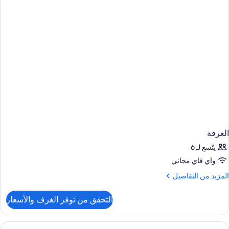
الغرفة
يتّسع لـ 6
واي فاي مجاني
لمزيد
المزيد من التفاصيل
ن
لتفاصيل
التحقق من توفر الغرف والأسعار
ن
لغرفة