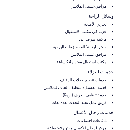
مرافق غسيل الملابس
وسائل الراحة
تخزين الأمتعة
خزنة في مكتب الاستقبال
ماكينة صرف آلي
متجر للبقالة/المستلزمات اليومية
مرافق غسيل الملابس
مكتب استقبال مفتوح 24 ساعة
خدمات النزلاء
خدمات تنظيم حفلات الزفاف
خدمة الغسيل/التنظيف الجاف للملابس
خدمة تنظيف الغرف (يوميًا)
فريق عمل يجيد التحدث بعدة لغات
خدمات رجال الأعمال
4 قاعات اجتماعات
مركز لرجال الأعمال مفتوح 24 ساعة