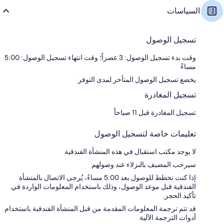
السياسات
تسجيل الوصول
وقت بدء تسجيل الوصول: 3 عصراً؛ وقت انتهاء تسجيل الوصول: 5:00
مساءً
يخضع تسجيل الوصول المتأخر لمدى التوفر
تسجيل المغادرة
تسجيل المغادرة قبل 11 صباحاً
تعليمات خاصة لتسجيل الوصول
لا يوجد مكتب استقبال في هذه المنشأة الفندقية
سيرحب المضيف بالنزلاء عند وصولهم
إذا كنت تخطط للوصول بعد 5:00 مساءً، يُرجى الاتصال بالمنشأة
الفندقية قبل موعد الوصول، وذلك باستخدام المعلومات الواردة في
تأكيد الحجز.
قد تتم ترجمة المعلومات المقدمة من قبل المنشأة الفندقية باستخدام
أدوات الترجمة الآلية