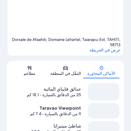
Dorsale de Afaahiti, Domaine Lehartel, Taiarapu-Est, TAHITI,
98713
عرض في الخريطة
الخريطة
الأماكن المجاورة
التنقّل في المنطقة
مطاعم
حدائق فايباي المائية
25 من الدقائق بالسيارة
- 18.1 كم
Taravao Viewpoint
9 من الدقائق بالسيارة
- 7.4 كم
شاطئ ميتيرابا