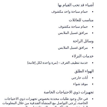
أشياء قد تحب القيام بها
حمام سباحة واحد مكشوف
مناسب للعائلات
حمام سباحة مكشوف
مرافق غسيل الملابس
وسائل الراحة
مرافق غسيل الملابس
خدمات النزلاء
خدمة تنظيف الغرف - (مرة واحدة لكل إقامة)
الهواء الطلق
أثاث خارجي
موقد شواء
تجهيزات ذوي الاحتياجات الخاصة
في حال وجود طلبات محددة بخصوص تجهيزات ذوي الاحتياجات
الخاصة، يُرجى التواصل مع المنشأة الفندقية من خلال المعلومات