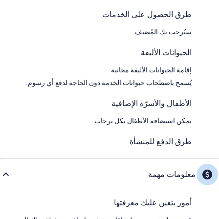
طرق الحصول على الخدمات
سيُرحب بك المُضيف
الحيوانات الأليفة
إقامة الحيوانات الأليفة مجانية
يُسمح باصطحاب حيوانات الخدمة دون الحاجة لدفع أي رسوم.
الأطفال والأسرّة الإضافية
يمكن استضافة الأطفال بكل ترحاب.
طرق الدفع للمنشأة
معلومات مهمة
أمور يتعين عليك معرفتها