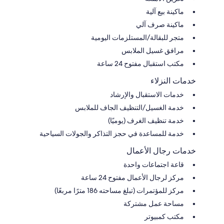
ماكينة بيع آلية
ماكينة صرف آلي
متجر للبقالة/المستلزمات اليومية
مرافق غسيل الملابس
مكتب استقبال مفتوح 24 ساعة
خدمات النزلاء
خدمات الاستقبال والإرشاد
خدمة الغسيل/التنظيف الجاف للملابس
خدمة تنظيف الغرف (يوميًا)
خدمة للمساعدة في حجز التذاكر والجولات السياحية
خدمات رجال الأعمال
قاعة اجتماعات واحدة
مركز لرجال الأعمال مفتوح 24 ساعة
مركز للمؤتمرات (تبلغ مساحته 186 مترًا مربعًا)
مساحة عمل مشتركة
مكتب كمبيوتر