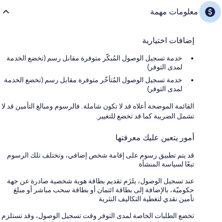
معلومات مهمة
إضافات اختيارية
خدمة تسجيل الوصول المُبكّر متوفرة مقابل رسم (تخضع الخدمة
لمدى التوفر)
خدمة تسجيل الوصول المُتأخّر متوفرة مقابل رسم (تخضع الخدمة
لمدى التوفر)
القائمة الموضحة أعلاه قد لا تكون شاملة. فالرسوم ومبالغ التأمين قد لا
تشمل الضريبة كما قد تخضع للتغيير.
أمور يتعين عليك معرفتها
قد يتم تطبيق رسوم على إقامة شخص إضافي، وتختلف تلك الرسوم
تبعًا لسياسة المنشأة
عند تسجيل الوصول، يلزَم تقديم بطاقة هوية شخصية صادرة عن جهة
حكوميّة، بالإضافة إلى بطاقة ائتمان أو بطاقة سحب مباشر أو مبلغ
تأمين نقدي لتغطية التكاليف النثرية
تخضع الطلبات الخاصة لمدى التوفر وقت تسجيل الوصول، وقد تستلزم