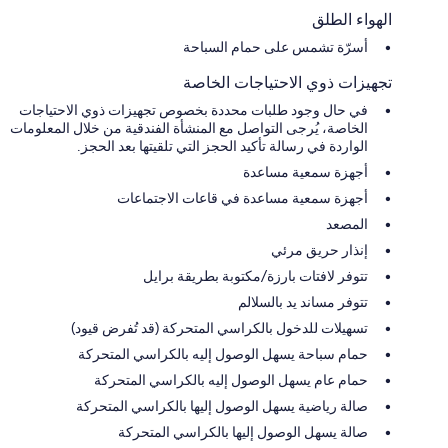
الهواء الطلق
أسرّة تشمس على حمام السباحة
تجهيزات ذوي الاحتياجات الخاصة
في حال وجود طلبات محددة بخصوص تجهيزات ذوي الاحتياجات
الخاصة، يُرجى التواصل مع المنشأة الفندقية من خلال المعلومات
الواردة في رسالة تأكيد الحجز التي تلقيتها بعد الحجز.
أجهزة سمعية مساعدة
أجهزة سمعية مساعدة في قاعات الاجتماعات
المصعد
إنذار حريق مرئي
تتوفر لافتات بارزة/مكتوبة بطريقة برايل
تتوفر مساند يد بالسلالم
تسهيلات للدخول بالكراسي المتحركة (قد تُفرض قيود)
حمام سباحة يسهل الوصول إليه بالكراسي المتحركة
حمام عام يسهل الوصول إليه بالكراسي المتحركة
صالة رياضية يسهل الوصول إليها بالكراسي المتحركة
صالة يسهل الوصول إليها بالكراسي المتحركة