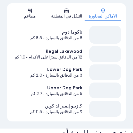
الخريطة
الأماكن المجاورة
التنقّل في المنطقة
مطاعم
تاكوما دوم
8 من الدقائق بالسيارة
- 8.5 كم
Regal Lakewood
12 من الدقائق سيرًا على الأقدام
- 1.0 كم
Lower Dog Park
3 من الدقائق بالسيارة
- 2.0 كم
Upper Dog Park
5 من الدقائق بالسيارة
- 2.7 كم
كازينو إيميرالد كوين
9 من الدقائق بالسيارة
- 11.5 كم