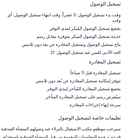
تسجيل الوصول
وقت بدء تسجيل الوصول: 3 عصراً؛ وقت انتهاء تسجيل الوصول: أي
وقت
يخضع تسجيل الوصول المُبكر لمدى التوفر
خدمة تسجيل الوصول المبكر متوفرة مقابل رسم
يتاح تسجيل الوصول وتسجيل المغادرة عن بعد دون تلامس
الحد الأدنى للسن عند تسجيل الوصول: 21
تسجيل المغادرة
تسجيل المغادرة قبل 11 صباحاً
تتوفر إمكانية تسجيل المغادرة عن بُعد دون تلامس
يخضع تسجيل المغادرة المُتأخر لمدى التوفر
سيُفرض رسم على تسجيل المغادرة المتأخر
سرعة إنهاء إجراءات المغادرة
تعليمات خاصة لتسجيل الوصول
سيرحب موظفو مكتب الاستقبال بالنزلاء عند وصولهم المنشأة الفندقية
قد تتم ترجمة المعلومات المقدمة من قبل المنشأة الفندقية باستخدام