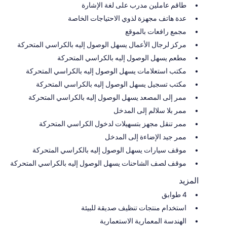
طاقم عاملين مدرب على لغة الإشارة
عدة هاتف مجهزة لذوي الاحتياجات الخاصة
مجمع رافعات بالموقع
مركز لرجال الأعمال يسهل الوصول إليه بالكراسي المتحركة
مطعم يسهل الوصول إليه بالكراسي المتحركة
مكتب استعلامات يسهل الوصول إليه بالكراسي المتحركة
مكتب تسجيل يسهل الوصول إليه بالكراسي المتحركة
ممر إلى المصعد يسهل الوصول إليه بالكراسي المتحركة
ممر بلا سلالم إلى المدخل
ممر تنقل مجهز بتسهيلات لدخول الكراسي المتحركة
ممر جيد الإضاءة إلى المدخل
موقف سيارات يسهل الوصول إليه بالكراسي المتحركة
موقف لصف الشاحنات يسهل الوصول إليه بالكراسي المتحركة
المزيد
4 طوابق
استخدام منتجات تنظيف صديقة للبيئة
الهندسة المعمارية الاستعمارية