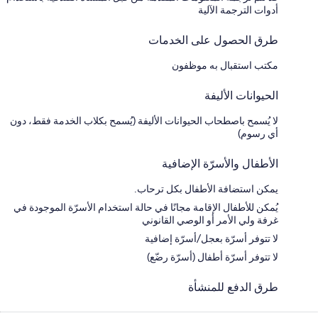
أدوات الترجمة الآلية
طرق الحصول على الخدمات
مكتب استقبال به موظفون
الحيوانات الأليفة
لا يُسمح باصطحاب الحيوانات الأليفة (يُسمح بكلاب الخدمة فقط، دون
أي رسوم)
الأطفال والأسرّة الإضافية
يمكن استضافة الأطفال بكل ترحاب.
يُمكن للأطفال الإقامة مجانًا في حالة استخدام الأسرّة الموجودة في
غرفة ولي الأمر أو الوصي القانوني
لا تتوفر أسرّة بعجل/أسرّة إضافية
لا تتوفر أسرّة أطفال (أسرّة رضّع)
طرق الدفع للمنشأة