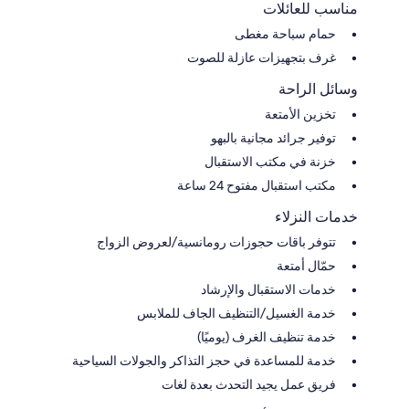
مناسب للعائلات
حمام سباحة مغطى
غرف بتجهيزات عازلة للصوت
وسائل الراحة
تخزين الأمتعة
توفير جرائد مجانية بالبهو
خزنة في مكتب الاستقبال
مكتب استقبال مفتوح 24 ساعة
خدمات النزلاء
تتوفر باقات حجوزات رومانسية/لعروض الزواج
حمّال أمتعة
خدمات الاستقبال والإرشاد
خدمة الغسيل/التنظيف الجاف للملابس
خدمة تنظيف الغرف (يوميًا)
خدمة للمساعدة في حجز التذاكر والجولات السياحية
فريق عمل يجيد التحدث بعدة لغات