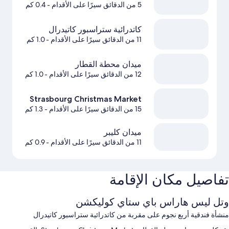
5 من الدقائق سيرًا على الأقدام
- 0.4 كم
كاتدرائية ستراسبور كاتيدرال
11 من الدقائق سيرًا على الأقدام
- 1.0 كم
ميدان محطة القطار
12 من الدقائق سيرًا على الأقدام
- 1.0 كم
Strasbourg Christmas Market
15 من الدقائق سيرًا على الأقدام
- 1.3 كم
ميدان كليبر
11 من الدقائق سيرًا على الأقدام
- 0.9 كم
تفاصيل مكان الإقامة
ٔوتل ليس هاراس باي ستاي كوليكشن
منشأة فندقية أربع نجوم على مقربة من كاتدرائية ستراسبور كاتيدرال