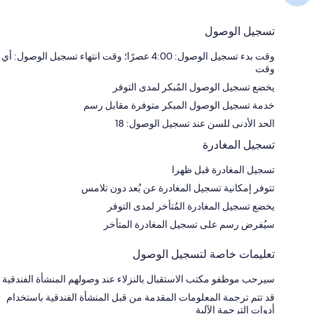
تسجيل الوصول
وقت بدء تسجيل الوصول: 4:00 عصرًا؛ وقت انتهاء تسجيل الوصول: أي
وقت
يخضع تسجيل الوصول المُبكر لمدى التوفر
خدمة تسجيل الوصول المبكر متوفرة مقابل رسم
الحد الأدنى للسن عند تسجيل الوصول: 18
تسجيل المغادرة
تسجيل المغادرة قبل ظهرا
تتوفر إمكانية تسجيل المغادرة عن بُعد دون تلامس
يخضع تسجيل المغادرة المُتأخر لمدى التوفر
سيُفرض رسم على تسجيل المغادرة المتأخر
تعليمات خاصة لتسجيل الوصول
سيرحب موظفو مكتب الاستقبال بالنزلاء عند وصولهم المنشأة الفندقية
قد تتم ترجمة المعلومات المقدمة من قبل المنشأة الفندقية باستخدام
أدوات الترجمة الآلية