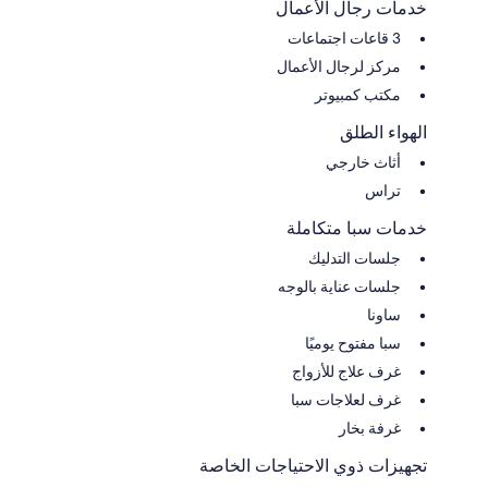
خدمات رجال الأعمال
3 قاعات اجتماعات
مركز لرجال الأعمال
مكتب كمبيوتر
الهواء الطلق
أثاث خارجي
تراس
خدمات سبا متكاملة
جلسات التدليك
جلسات عناية بالوجه
ساونا
سبا مفتوح يوميًا
غرف علاج للأزواج
غرف لعلاجات سبا
غرفة بخار
تجهيزات ذوي الاحتياجات الخاصة