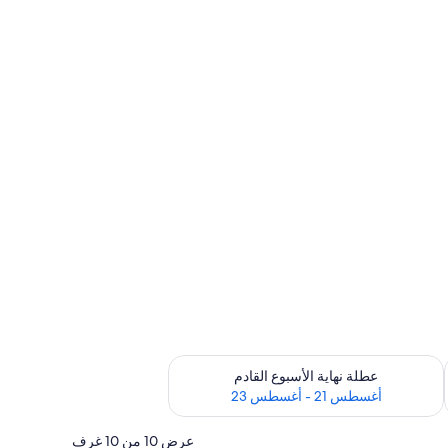
رة أغسطس 14 - أغسطس 16
تحقق من مدى التوفر لعطلة نهاية الأسبوع القادم للفترة أغسطس 21 - أغسطس 23
عطلة نهاية الأسبوع القادم
أغسطس 21 - أغسطس 23
عرض 10 من 10 غرف