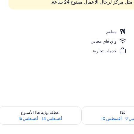
 مركز لرجال الأعمال مفتوح 24 ساعة.
مطعم
واي فاي مجاني
خدمات تجارية
 لغد للفترة أغسطس 9 - أغسطس 10
تحقق من مدى التوفر لعطلة نهاية هذا الأسبوع للفت
غدًا
عطلة نهاية هذا الأسبوع
سطس 10
أغسطس 14 - أغسطس 16