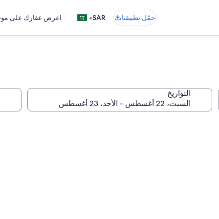
•
حمّل تطبيقنا
SAR
اعرض عقارك على موقع
التواريخ