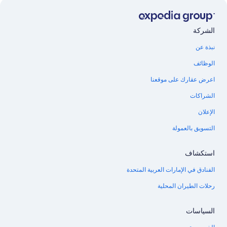
الشركة
نبذة عن
الوظائف
اعرض عقارك على موقعنا
الشراكات
الإعلان
التسويق بالعمولة
استكشاف
الفنادق في الإمارات العربية المتحدة
رحلات الطيران المحلية
السياسات