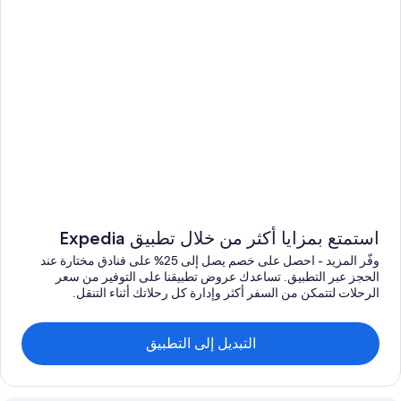
استمتع بمزايا أكثر من خلال تطبيق Expedia
وفّر المزيد - احصل على خصم يصل إلى 25% على فنادق مختارة عند
الحجز عبر التطبيق. تساعدك عروض تطبيقنا على التوفير من سعر
الرحلات لتتمكن من السفر أكثر وإدارة كل رحلاتك أثناء التنقل.
التبديل إلى التطبيق