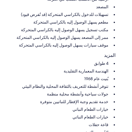
المصعد
تسهيلات للدخول بالكراسي المتحركة (قد تُفرض قيود)
مطعم يسهل الوصول إليه بالكراسي المتحركة
مكتب تسجيل يسهل الوصول إليه بالكراسي المتحركة
ممر إلى المصعد يسهل الوصول إليه بالكراسي المتحركة
موقف سيارات يسهل الوصول إليه بالكراسي المتحركة
المزيد
4 طوابق
الهندسة المعمارية التقليدية
بُنيت عام 1968
تتوفر أنشطة للتعريف بالثقافة المحلية والنظام البيئي
جولات سياحية وأنشطة محلية منظمة
خدمة تقديم وجبة الإفطار للنباتيين متوفرة
خيارات الطعام النباتي
خيارات الطعام النباتي
قاعة حفلات