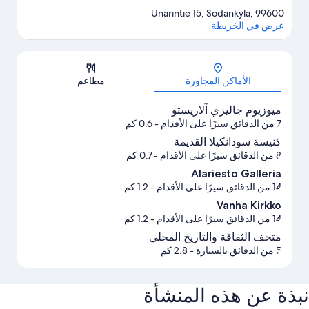
Unarintie 15, Sodankyla, 99600
عرض في الخريطة
الخريطة
الأماكن المجاورة
مطاعم
ميوزيوم جاليزي آلاريستو
7 من الدقائق سيرًا على الأقدام
- 0.6 كم
كنيسة سودانكيلا القديمة
8 من الدقائق سيرًا على الأقدام
- 0.7 كم
Alariesto Galleria
14 من الدقائق سيرًا على الأقدام
- 1.2 كم
Vanha Kirkko
14 من الدقائق سيرًا على الأقدام
- 1.2 كم
متحف الثقافة والتاريخ المحلي
5 من الدقائق بالسيارة
- 2.8 كم
نبذة عن هذه المنشأة