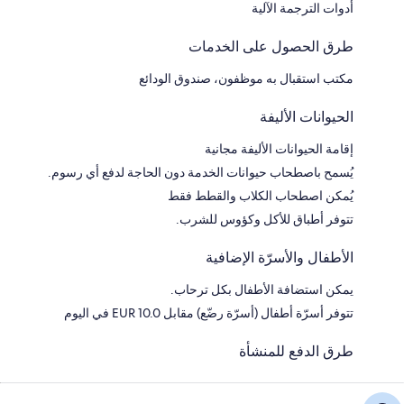
أدوات الترجمة الآلية
طرق الحصول على الخدمات
مكتب استقبال به موظفون، صندوق الودائع
الحيوانات الأليفة
إقامة الحيوانات الأليفة مجانية
يُسمح باصطحاب حيوانات الخدمة دون الحاجة لدفع أي رسوم.
يُمكن اصطحاب الكلاب والقطط فقط
تتوفر أطباق للأكل وكؤوس للشرب.
الأطفال والأسرّة الإضافية
يمكن استضافة الأطفال بكل ترحاب.
تتوفر أسرّة أطفال (أسرّة رضّع) مقابل EUR 10.0 في اليوم
طرق الدفع للمنشأة