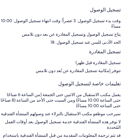
تسجيل الوصول
وقت بدء تسجيل الوصول: 3 عصراً؛ وقت انتهاء تسجيل الوصول: 10:00
مساءً
يتاح تسجيل الوصول وتسجيل المغادرة عن بعد دون تلامس
الحد الأدنى للسن عند تسجيل الوصول: 18
تسجيل المغادرة
تسجيل المغادرة قبل ظهرا
تتوفر إمكانية تسجيل المغادرة عن بُعد دون تلامس
تعليمات خاصة لتسجيل الوصول
يعمل مكتب الاستقبال من الاثنين حتى الجمعة (من الساعة 6 صباحًا
حتى الساعة 10:00 مساءً) ومن السبت حتى الأحد من الساعة (8 صباحًا
حتى الساعة 10:00 مساءً)
سيرحب موظفو مكتب الاستقبال بالنزلاء عند وصولهم المنشأة الفندقية
لا توفر هذه المنشأة الفندقية خدمة تسجيل الوصول بعد أوقات العمل
المُحددة
قد تتم ترجمة المعلومات المقدمة من قبل المنشأة الفندقية باستخدام