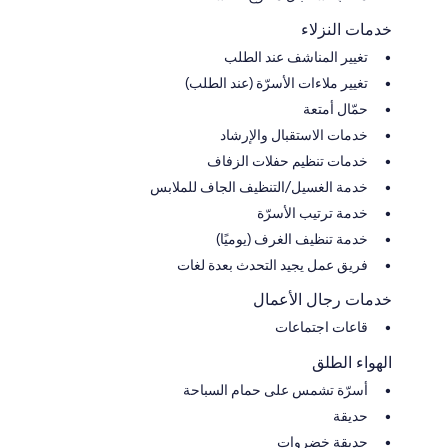
خدمات النزلاء
تغيير المناشف عند الطلب
تغيير ملاءات الأسرّة (عند الطلب)
حمّال أمتعة
خدمات الاستقبال والإرشاد
خدمات تنظيم حفلات الزفاف
خدمة الغسيل/التنظيف الجاف للملابس
خدمة ترتيب الأسرّة
خدمة تنظيف الغرف (يوميًا)
فريق عمل يجيد التحدث بعدة لغات
خدمات رجال الأعمال
قاعات اجتماعات
الهواء الطلق
أسرّة تشمس على حمام السباحة
حديقة
حديقة خضروات