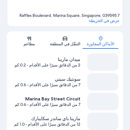
7 Raffles Boulevard, Marina Square, Singapore, 039595
عرض في الخريطة
الخريطة
الأماكن المجاورة
التنقّل في المنطقة
مطاعم
ميدان مارينا
2 من الدقائق سيرًا على الأقدام
- 0.2 كم
سونتيك سيتي
7 من الدقائق سيرًا على الأقدام
- 0.6 كم
Marina Bay Street Circuit
7 من الدقائق سيرًا على الأقدام
- 0.6 كم
مارينا باي ساندز سكايبارك
12 من الدقائق سيرًا على الأقدام
- 1.0 كم