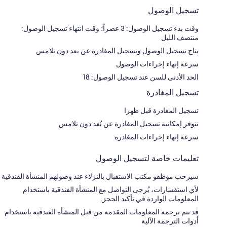
تسجيل الوصول
وقت بدء تسجيل الوصول: 3 عصراً؛ وقت انتهاء تسجيل الوصول:
منتصف الليل
يتاح تسجيل الوصول وتسجيل المغادرة عن بعد دون تلامس
سرعة إنهاء إجراءات الوصول
الحد الأدنى للسن عند تسجيل الوصول: 18
تسجيل المغادرة
تسجيل المغادرة قبل ظهرا
تتوفر إمكانية تسجيل المغادرة عن بُعد دون تلامس
سرعة إنهاء إجراءات المغادرة
تعليمات خاصة لتسجيل الوصول
سيرحب موظفو مكتب الاستقبال بالنزلاء عند وصولهم المنشأة الفندقية
لأي استفسارات، يُرجى التواصل مع المنشأة الفندقية باستخدام
المعلومات الواردة في تأكيد الحجز.
قد تتم ترجمة المعلومات المقدمة من قبل المنشأة الفندقية باستخدام
أدوات الترجمة الآلية