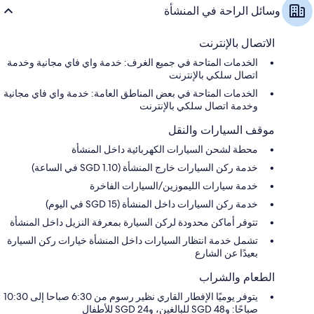
وسائل الراحة في المنشأة
الاتصال بالإنترنت
الخدمات المتاحة في جميع الغرف: خدمة واي فاي مجانية وخدمة
اتصال سلكي بالإنترنت
الخدمات المتاحة في بعض المناطق العامة: خدمة واي فاي مجانية
وخدمة اتصال سلكي بالإنترنت
موقف السيارات والنقل
محطة لشحن السيارات الكهربائية داخل المنشأة
خدمة ركن السيارات خارج المنشأة (SGD 1.10 في الساعة)
خدمة سيارات الليموزين/السيارات الفاخرة
خدمة ركن السيارات داخل المنشأة (SGD 15 في اليوم)
تتوفر أماكن محدودة لركن السيارة بمعرفة النزيل داخل المنشأة
تشمل خدمة انتظار السيارات داخل المنشأة خيارات ركن السيارة
بعيدًا عن الشارع
الطعام والشراب
يتوفر يوميًا الإفطار القاري نظير رسوم من 6:30 صباحا إلى 10:30
صباحًا: و48 SGD للبالغين، و24 SGD للأطفال