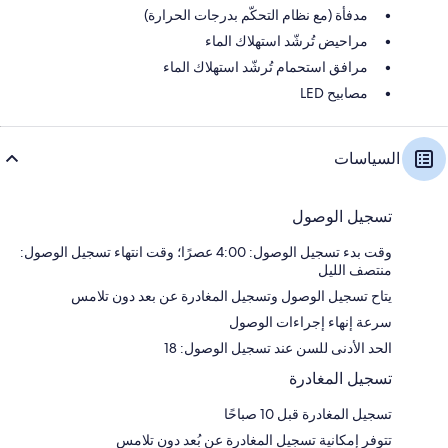
مدفأة (مع نظام التحكّم بدرجات الحرارة)
مراحيض تُرشّد استهلاك الماء
مرافق استحمام تُرشّد استهلاك الماء
مصابيح LED
السياسات
تسجيل الوصول
وقت بدء تسجيل الوصول: 4:00 عصرًا؛ وقت انتهاء تسجيل الوصول:
منتصف الليل
يتاح تسجيل الوصول وتسجيل المغادرة عن بعد دون تلامس
سرعة إنهاء إجراءات الوصول
الحد الأدنى للسن عند تسجيل الوصول: 18
تسجيل المغادرة
تسجيل المغادرة قبل 10 صباحًا
تتوفر إمكانية تسجيل المغادرة عن بُعد دون تلامس