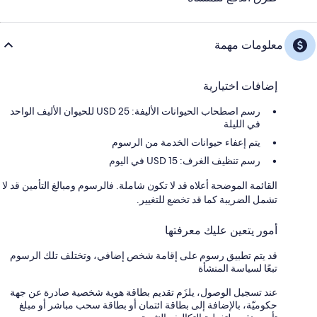
معلومات مهمة
إضافات اختيارية
رسم اصطحاب الحيوانات الأليفة: 25 USD للحيوان الأليف الواحد
في الليلة
يتم إعفاء حيوانات الخدمة من الرسوم
رسم تنظيف الغرف: 15 USD في اليوم
القائمة الموضحة أعلاه قد لا تكون شاملة. فالرسوم ومبالغ التأمين قد لا
تشمل الضريبة كما قد تخضع للتغيير.
أمور يتعين عليك معرفتها
قد يتم تطبيق رسوم على إقامة شخص إضافي، وتختلف تلك الرسوم
تبعًا لسياسة المنشأة
عند تسجيل الوصول، يلزَم تقديم بطاقة هوية شخصية صادرة عن جهة
حكوميّة، بالإضافة إلى بطاقة ائتمان أو بطاقة سحب مباشر أو مبلغ