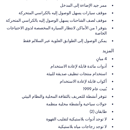
ممر جيد الإضاءة إلى المدخل
موقف سيارات يسهل الوصول إليه بالكراسي المتحركة
موقف لصف الشاحنات يسهل الوصول إليه بالكراسي المتحركة
يتوفر 1 من الأماكن لانتظار السيارة المخصصة لذوي الاحتياجات
الخاصة
يمكن الوصول إلى الطوابق العلوية عبر السلالم فقط
المزيد
4 مبانٍ
أدوات مائدة قابلة لإعادة الاستخدام
استخدام منتجات تنظيف صديقة للبيئة
أكواب قابلة لإعادة الاستخدام
بُنيت عام 1999
تتوفر أنشطة للتعريف بالثقافة المحلية والنظام البيئي
جولات سياحية وأنشطة محلية منظمة
طابقان (2)
لا توجد أدوات بلاستيكية لتقليب القهوة
لا توجد زجاجات مياه بلاستيكية