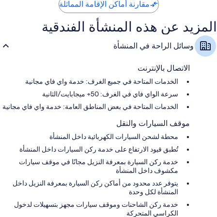
مقارنة أماكن الإقامة المماثلة
المزيد عن هذه المنشأة الفندقية
وسائل الراحة في المنشأة
الاتصال بالإنترنت
الخدمات المتاحة في جميع الغرف: خدمة واي فاي مجانية
سرعة الواي فاي في الغرف: 50+ ميجابايت/الثانية
الخدمات المتاحة في بعض المناطق العامة: خدمة واي فاي مجانية
موقف السيارات والنقل
محطة لشحن السيارات الكهربائية داخل المنشأة
تُطبق قيود الارتفاع على خدمة ركن السيارات داخل المنشأة
خدمة ركن السيارة بمعرفة النزيل مجانًا في موقف سيارات
مكشوف داخل المنشأة
يتوفر عدد محدود من أماكن ركن السيارة بمعرفة النزيل داخل
المنشأة لكل وحدة
خدمة ركن الشاحنات وموقف سيارات مجهز بتسهيلات لدخول
الكراسي المتحركة