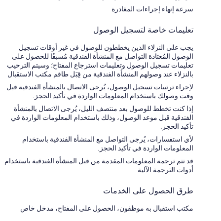
سرعة إنهاء إجراءات المغادرة
تعليمات خاصة لتسجيل الوصول
يجب على النزلاء الذين يخططون للوصول في غير أوقات تسجيل
الوصول المُعتادة التواصل مع المنشأة الفندقية مُسبقًا للحصول على
تعليمات تسجيل الوصول وتعليمات استرجاع المفتاح؛ وسيتم الترحيب
بالنزلاء عند وصولهم المنشأة الفندقية من قِبَل طاقم مكتب الاستقبال
لإجراء ترتيبات تسجيل الوصول، يُرجى الاتصال بالمنشأة الفندقية قبل
وقت وصولك باستخدام المعلومات الواردة في تأكيد الحجز.
إذا كنت تخطط للوصول بعد منتصف الليل، يُرجى الاتصال بالمنشأة
الفندقية قبل موعد الوصول، وذلك باستخدام المعلومات الواردة في
تأكيد الحجز.
لأي استفسارات، يُرجى التواصل مع المنشأة الفندقية باستخدام
المعلومات الواردة في تأكيد الحجز.
قد تتم ترجمة المعلومات المقدمة من قبل المنشأة الفندقية باستخدام
أدوات الترجمة الآلية
طرق الحصول على الخدمات
مكتب استقبال به موظفون، الحصول على المفتاح، مدخل خاص