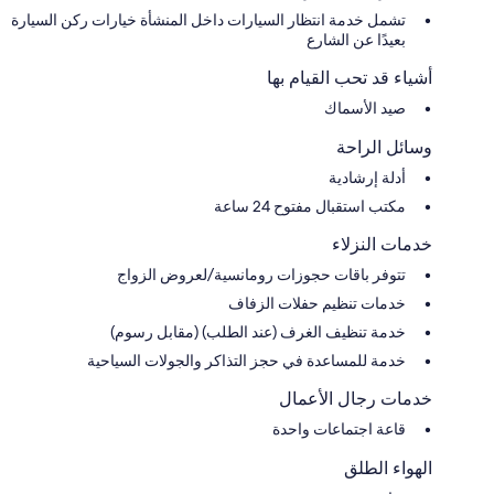
تشمل خدمة انتظار السيارات داخل المنشأة خيارات ركن السيارة
بعيدًا عن الشارع
أشياء قد تحب القيام بها
صيد الأسماك
وسائل الراحة
أدلة إرشادية
مكتب استقبال مفتوح 24 ساعة
خدمات النزلاء
تتوفر باقات حجوزات رومانسية/لعروض الزواج
خدمات تنظيم حفلات الزفاف
خدمة تنظيف الغرف (عند الطلب) (مقابل رسوم)
خدمة للمساعدة في حجز التذاكر والجولات السياحية
خدمات رجال الأعمال
قاعة اجتماعات واحدة
الهواء الطلق