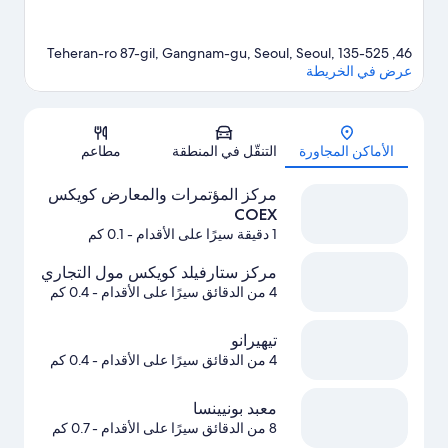
46, Teheran-ro 87-gil, Gangnam-gu, Seoul, Seoul, 135-525
عرض في الخريطة
الخريطة
الأماكن المجاورة
التنقّل في المنطقة
مطاعم
مركز المؤتمرات والمعارض كويكس
COEX
1 دقيقة سيرًا على الأقدام
- 0.1 كم
مركز ستارفيلد كويكس مول التجاري
4 من الدقائق سيرًا على الأقدام
- 0.4 كم
تيهيرانو
4 من الدقائق سيرًا على الأقدام
- 0.4 كم
معبد بونيينسا
8 من الدقائق سيرًا على الأقدام
- 0.7 كم