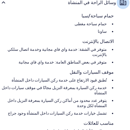
وسائل الراحة في المنشأة
حمام سباحة/سبا
حمام سباحة مغطى
ساونا
الاتصال بالإنترنت
متوفر في الشقة: خدمة واي فاي مجانية وخدمة اتصال سلكي
بالإنترنت
متوفر في بعض المناطق العامة: خدمة واي فاي مجانية
موقف السيارات والنقل
تُطبق قيود الارتفاع على خدمة ركن السيارات داخل المنشأة
خدمة ركن السيارة بمعرفة النزيل مجانًا في موقف سيارات داخل
المنشأة
يتوفر عدد محدود من أماكن ركن السيارة بمعرفة النزيل داخل
المنشأة لكل وحدة
تشمل خيارات خدمة ركن السيارات داخل المنشأة وجود جراج
مناسب للعائلات