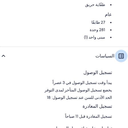
طفّاية حريق
عام
27 طابقًا
281 وحدة
مبنى واحد (1)
السياسات
تسجيل الوصول
يبدأ وقت تسجيل الوصول في 3 عصراً
يخضع تسجيل الوصول المتأخر لمدى التوفر
الحد الأدنى للسن عند تسجيل الوصول: 18
تسجيل المغادرة
تسجيل المغادرة قبل 11 صباحاً