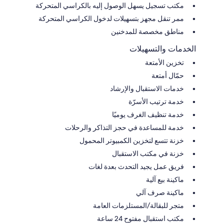
مكتب تسجيل يسهل الوصول إليه بالكراسي المتحركة
ممر تنقل مجهز بتسهيلات لدخول الكراسي المتحركة
مناطق مخصصة للمدخنين
الخدمات والتسهيلات
تخزين الأمتعة
حمّال أمتعة
خدمات الاستقبال والإرشاد
خدمة ترتيب الأسرّة
خدمة تنظيف الغرف يوميًا
خدمة للمساعدة في حجز التذاكر والرحلات
خزنة تتسع لتخزين الكمبيوتر المحمول
خزنة في مكتب الاستقبال
فريق عمل يجيد التحدث بعدة لغات
ماكينة بيع آلية
ماكينة صرف آلي
متجر للبقالة/المستلزمات العامة
مكتب استقبال مفتوح 24 ساعة