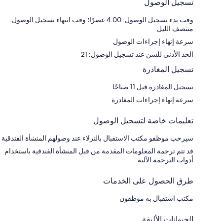
تسجيل الوصول
وقت بدء تسجيل الوصول: 4:00 عصرًا؛ وقت انتهاء تسجيل الوصول:
منتصف الليل
سرعة إنهاء إجراءات الوصول
الحد الأدنى للسن عند تسجيل الوصول: 21
تسجيل المغادرة
تسجيل المغادرة قبل 11 صباحًا
سرعة إنهاء إجراءات المغادرة
تعليمات خاصة لتسجيل الوصول
سيرحب موظفو مكتب الاستقبال بالنزلاء عند وصولهم المنشأة الفندقية
قد تتم ترجمة المعلومات المقدمة من قبل المنشأة الفندقية باستخدام
أدوات الترجمة الآلية
طرق الحصول على الخدمات
مكتب استقبال به موظفون
الحيوانات الأليفة