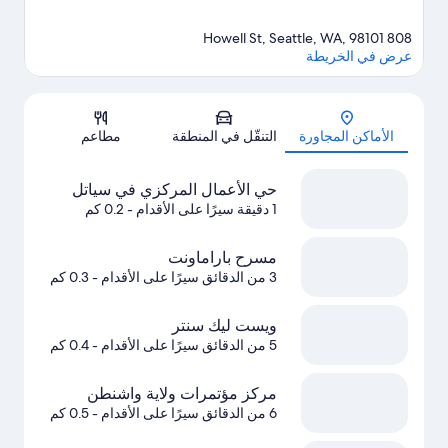
808 Howell St, Seattle, WA, 98101
عرض في الخريطة
الخريطة
الأماكن المجاورة
التنقّل في المنطقة
مطاعم
حي الأعمال المركزي في سياتل
1 دقيقة سيرًا على الأقدام
- 0.2 كم
مسرح باراماونت
3 من الدقائق سيرًا على الأقدام
- 0.3 كم
ويست ليك سنتر
5 من الدقائق سيرًا على الأقدام
- 0.4 كم
مركز مؤتمرات ولاية واشنطن
6 من الدقائق سيرًا على الأقدام
- 0.5 كم