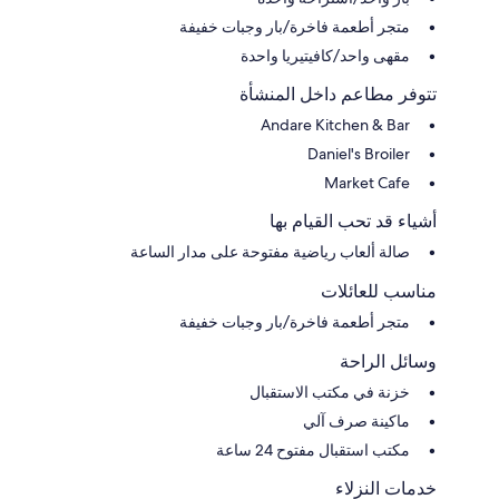
متجر أطعمة فاخرة/بار وجبات خفيفة
مقهى واحد/كافيتيريا واحدة
تتوفر مطاعم داخل المنشأة
Andare Kitchen & Bar
Daniel's Broiler
Market Cafe
أشياء قد تحب القيام بها
صالة ألعاب رياضية مفتوحة على مدار الساعة
مناسب للعائلات
متجر أطعمة فاخرة/بار وجبات خفيفة
وسائل الراحة
خزنة في مكتب الاستقبال
ماكينة صرف آلي
مكتب استقبال مفتوح 24 ساعة
خدمات النزلاء