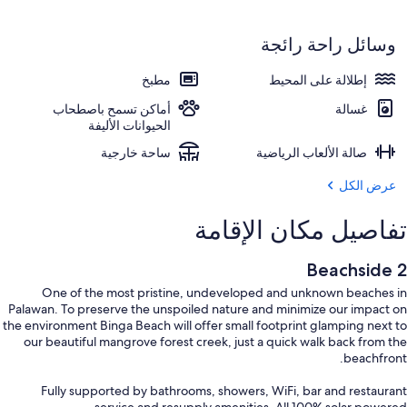
وسائل راحة رائجة
إطلالة على المحيط
مطبخ
غسالة
أماكن تسمح باصطحاب
الحيوانات الأليفة
صالة الألعاب الرياضية
ساحة خارجية
عرض الكل
تفاصيل مكان الإقامة
Beachside 2
One of the most pristine, undeveloped and unknown beaches in
Palawan. To preserve the unspoiled nature and minimize our impact on
the environment Binga Beach will offer small footprint glamping next to
our beautiful mangrove forest creek, just a quick walk back from the
beachfront.
Fully supported by bathrooms, showers, WiFi, bar and restaurant