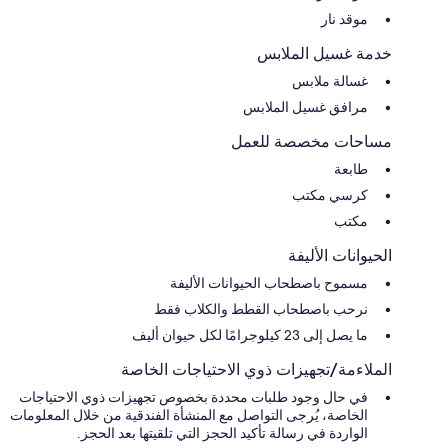
موقد نار
خدمة غسيل الملابس
غسالة ملابس
مرافق غسيل الملابس
مساحات مخصصة للعمل
طابعة
كرسي مكتب
مكتب
الحيوانات الأليفة
مسموح باصطحاب الحيوانات الأليفة
نرحب باصطحاب القطط والكلاب فقط
ما يصل إلى 23 كيلوجرامًا لكل حيوان أليف
الملاءمة/تجهيزات ذوي الاحتياجات الخاصة
في حال وجود طلبات محددة بخصوص تجهيزات ذوي الاحتياجات
الخاصة، يُرجى التواصل مع المنشأة الفندقية من خلال المعلومات
الواردة في رسالة تأكيد الحجز التي تلقيتها بعد الحجز.