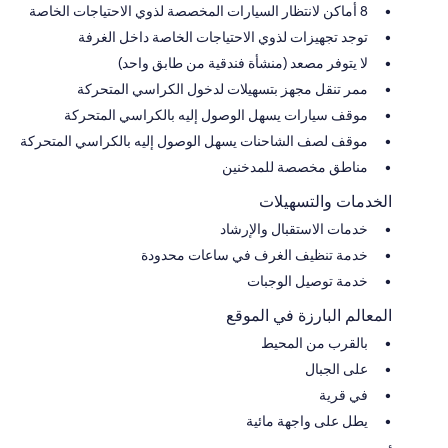
8 أماكن لانتظار السيارات المخصصة لذوي الاحتياجات الخاصة
توجد تجهيزات لذوي الاحتياجات الخاصة داخل الغرفة
لا يتوفر مصعد (منشأة فندقية من طابق واحد)
ممر تنقل مجهز بتسهيلات لدخول الكراسي المتحركة
موقف سيارات يسهل الوصول إليه بالكراسي المتحركة
موقف لصف الشاحنات يسهل الوصول إليه بالكراسي المتحركة
مناطق مخصصة للمدخنين
الخدمات والتسهيلات
خدمات الاستقبال والإرشاد
خدمة تنظيف الغرف في ساعات محدودة
خدمة توصيل الوجبات
المعالم البارزة في الموقع
بالقرب من المحيط
على الجبال
في قرية
يطل على واجهة مائية