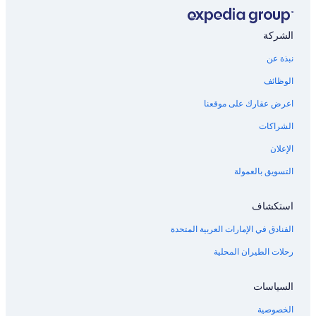
الشركة
نبذة عن
الوظائف
اعرض عقارك على موقعنا
الشراكات
الإعلان
التسويق بالعمولة
استكشاف
الفنادق في الإمارات العربية المتحدة
رحلات الطيران المحلية
السياسات
الخصوصية