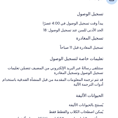
تسجيل الوصول
يبدأ وقت تسجيل الوصول في 4:00 عصرًا
الحد الأدنى للسن عند تسجيل الوصول: 18
تسجيل المغادرة
تسجيل المغادرة قبل 11 صباحاً
تعليمات خاصة لتسجيل الوصول
ستتلقى رسالةً عبر البريد الإلكتروني من المضيف تتضمّن تعليمات
تسجيل الوصول وتسجيل المغادرة
قد تتم ترجمة المعلومات المقدمة من قبل المنشأة الفندقية باستخدام
أدوات الترجمة الآلية
الحيوانات الأليفة
يُسمَح بالحيوانات الأليفة
يُمكن اصطحاب الكلاب والقطط فقط