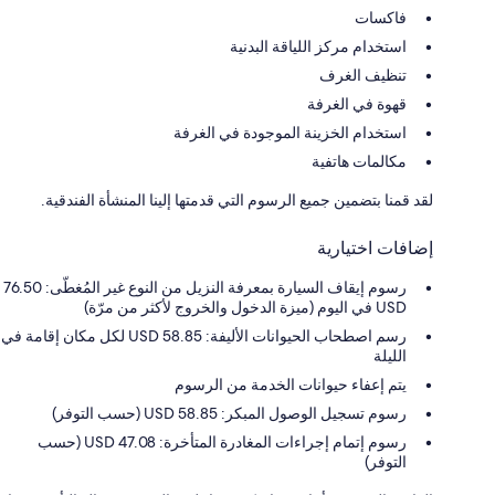
فاكسات
استخدام مركز اللياقة البدنية
تنظيف الغرف
قهوة في الغرفة
استخدام الخزينة الموجودة في الغرفة
مكالمات هاتفية
لقد قمنا بتضمين جميع الرسوم التي قدمتها إلينا المنشأة الفندقية.
إضافات اختيارية
رسوم إيقاف السيارة بمعرفة النزيل من النوع غير المُغطّى: 76.50
USD في اليوم (ميزة الدخول والخروج لأكثر من مرّة)
رسم اصطحاب الحيوانات الأليفة: 58.85 USD لكل مكان إقامة في
الليلة
يتم إعفاء حيوانات الخدمة من الرسوم
رسوم تسجيل الوصول المبكر: 58.85 USD (حسب التوفر)
رسوم إتمام إجراءات المغادرة المتأخرة: 47.08 USD (حسب
التوفر)