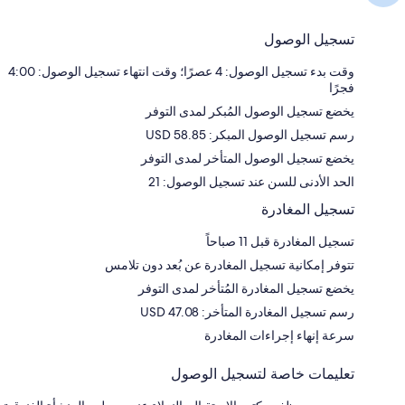
تسجيل الوصول
وقت بدء تسجيل الوصول: 4 عصرًا؛ وقت انتهاء تسجيل الوصول: 4:00
فجرًا
يخضع تسجيل الوصول المُبكر لمدى التوفر
رسم تسجيل الوصول المبكر: 58.85 USD
يخضع تسجيل الوصول المتأخر لمدى التوفر
الحد الأدنى للسن عند تسجيل الوصول: 21
تسجيل المغادرة
تسجيل المغادرة قبل 11 صباحاً
تتوفر إمكانية تسجيل المغادرة عن بُعد دون تلامس
يخضع تسجيل المغادرة المُتأخر لمدى التوفر
رسم تسجيل المغادرة المتأخر: 47.08 USD
سرعة إنهاء إجراءات المغادرة
تعليمات خاصة لتسجيل الوصول