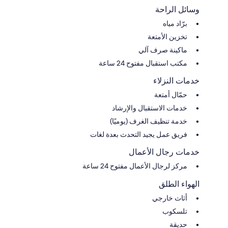
وسائل الراحة
برّاد مياه
تخزين الأمتعة
ماكينة صرف آلي
مكتب استقبال مفتوح 24 ساعة
خدمات النزلاء
حمّال أمتعة
خدمات الاستقبال والإرشاد
خدمة تنظيف الغرف (يوميًا)
فريق عمل يجيد التحدث بعدة لغات
خدمات رجال الأعمال
مركز لرجال الأعمال مفتوح 24 ساعة
الهواء الطلق
أثاث خارجي
تلسكوب
حديقة