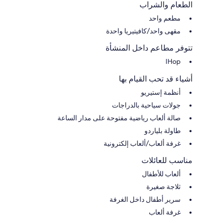
الطعام والشراب
مطعم واحد
مقهى واحد/كافيتيريا واحدة
تتوفر مطاعم داخل المنشأة
IHop
أشياء قد تحب القيام بها
أنظمة إستيريو
جولات سياحية بالدراجات
صالة ألعاب رياضية مفتوحة على مدار الساعة
طاولة بلياردو
غرفة ألعاب/ألعاب إلكترونية
مناسب للعائلات
ألعاب للأطفال
ثلاجة صغيرة
سرير أطفال داخل الغرفة
غرفة ألعاب