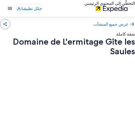
التخطّي إلى المحتوى الرئيسي
حمّل تطبيقنا
عرض جميع المنشآت
شقة كاملة
Domaine de L'ermitage Gîte les
Saules
عرض