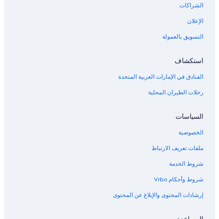
الشراكات
الإعلان
التسويق بالعمولة
استكشاف
الفنادق في الإمارات العربية المتحدة
رحلات الطيران المحلية
السياسات
الخصوصية
ملفات تعريف الارتباط
شروط الخدمة
شروط وأحكام Vrbo
إرشادات المحتوى والإبلاغ عن المحتوى