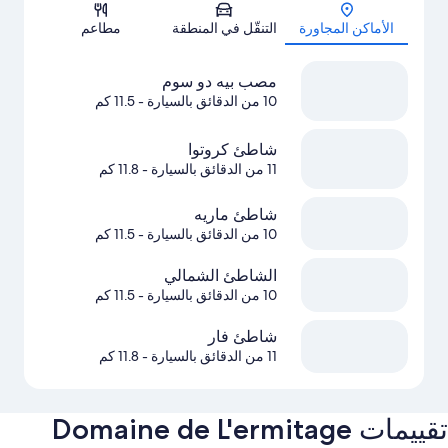
الخريطة
الأماكن المجاورة
التنقّل في المنطقة
مطاعم
مصب بيه دو سوم
10 من الدقائق بالسيارة
- 11.5 كم
شاطئ كروتوا
11 من الدقائق بالسيارة
- 11.8 كم
شاطئ ماريه
10 من الدقائق بالسيارة
- 11.5 كم
الشاطئ الشمالي
10 من الدقائق بالسيارة
- 11.5 كم
شاطئ فار
11 من الدقائق بالسيارة
- 11.8 كم
تقييمات ⁦Domaine de L'ermitage