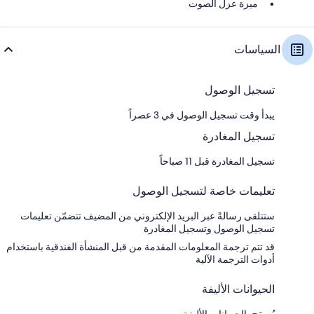
ميزة عزل الصوت
السياسات
تسجيل الوصول
يبدأ وقت تسجيل الوصول في 3 عصراً
تسجيل المغادرة
تسجيل المغادرة قبل 11 صباحاً
تعليمات خاصة لتسجيل الوصول
ستتلقى رسالةً عبر البريد الإلكتروني من المضيف تتضمّن تعليمات
تسجيل الوصول وتسجيل المغادرة
قد تتم ترجمة المعلومات المقدمة من قبل المنشأة الفندقية باستخدام
أدوات الترجمة الآلية
الحيوانات الأليفة