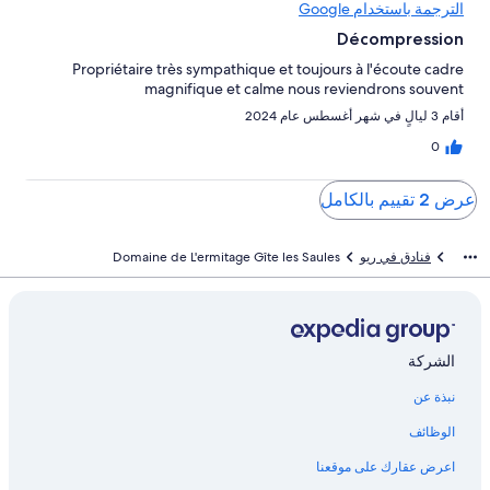
الترجمة باستخدام Google
Décompression
Propriétaire très sympathique et toujours à l'écoute cadre
magnifique et calme nous reviendrons souvent
أقام 3 ليالٍ في شهر أغسطس عام 2024
0
عرض 2 تقييم بالكامل
فنادق في ريو
Domaine de L'ermitage Gîte les Saules
الشركة
نبذة عن
الوظائف
اعرض عقارك على موقعنا