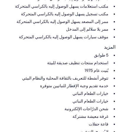
مكتب استعلامات يسهل الوصول إليه بالكراسي المتحركة
مكتب تسجيل يسهل الوصول إليه بالكراسي المتحركة
ممر إلى المصعد يسهل الوصول إليه بالكراسي المتحركة
ممر بلا سلالم إلى المدخل
موقف سيارات يسهل الوصول إليه بالكراسي المتحركة
المزيد
5 طوابق
استخدام منتجات تنظيف صديقة للبيئة
بُنيت عام 1975
تتوفر أنشطة للتعريف بالثقافة المحلية والنظام البيئي
خدمة تقديم وجبة الإفطار للنباتيين متوفرة
خيارات الطعام النباتي
خيارات الطعام النباتي
شحن الدرّاجات الإلكترونية
غرفة معيشة مشتركة
قاعة حفلات
لا يُسمح بالتدخين