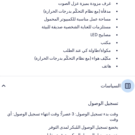
غرف مزودة بميزة عزل الصوت
مدفأة (مع نظام التحكّم بدرجات الحرارة)
مساحة عمل مناسبة للكمبيوتر المحمول
مستلزمات للعناية الشخصية صديقة للبيئة
مصابيح LED
مكتب
مكواة/طاولة كي عند الطلب
مكيّف هواء (مع نظام التحكّم بدرجات الحرارة)
هاتف
السياسات
تسجيل الوصول
وقت بدء تسجيل الوصول: 3 عصراً؛ وقت انتهاء تسجيل الوصول: أي
وقت
يخضع تسجيل الوصول المُبكر لمدى التوفر