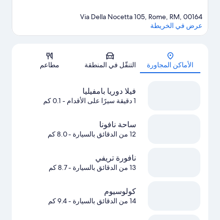
Via Della Nocetta 105, Rome, RM, 00164
عرض في الخريطة
الخريطة
الأماكن المجاورة
التنقّل في المنطقة
مطاعم
فيلا دوريا بامفيليا
1 دقيقة سيرًا على الأقدام
- 0.1 كم
ساحة نافونا
12 من الدقائق بالسيارة
- 8.0 كم
نافورة تريفي
13 من الدقائق بالسيارة
- 8.7 كم
كولوسيوم
14 من الدقائق بالسيارة
- 9.4 كم