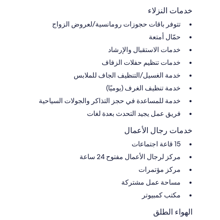
خدمات النزلاء
تتوفر باقات حجوزات رومانسية/لعروض الزواج
حمّال أمتعة
خدمات الاستقبال والإرشاد
خدمات تنظيم حفلات الزفاف
خدمة الغسيل/التنظيف الجاف للملابس
خدمة تنظيف الغرف (يوميًا)
خدمة للمساعدة في حجز التذاكر والجولات السياحية
فريق عمل يجيد التحدث بعدة لغات
خدمات رجال الأعمال
15 قاعة اجتماعات
مركز لرجال الأعمال مفتوح 24 ساعة
مركز مؤتمرات
مساحة عمل مشتركة
مكتب كمبيوتر
الهواء الطلق