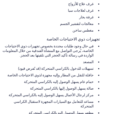
غرف علاج للأزواج
غرف لعلاجات سبا
غرفة بخار
معالجات لتقشير الجسم
مغطس ساخن
تجهيزات ذوي الاحتياجات الخاصة
في حال وجود طلبات محددة بخصوص تجهيزات ذوي الاحتياجات
الخاصة، يُرجى التواصل مع المنشأة الفندقية من خلال المعلومات
الواردة في رسالة تأكيد الحجز التي تلقيتها بعد الحجز.
المصعد
تسهيلات للدخول بالكراسي المتحركة (قد تُفرض قيود)
حافلة للنقل من المطار وإليه مجهزة لذوي الاحتياجات الخاصة
حمام عام يسهل الوصول إليه بالكراسي المتحركة
صالة يسهل الوصول إليها بالكراسي المتحركة
مركز لرجال الأعمال يسهل الوصول إليه بالكراسي المتحركة
مساعد للتعامل مع السيارات المجهزة لاستقبال الكراسي
المتحركة
مطعم يسهل الوصول إليه بالكراسي المتحركة