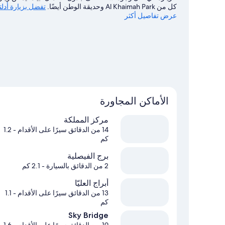
كل من Al Khaimah Park وحديقة الوطن أيضًا.
تفضل بزيارة أدلت
عرض تفاصيل أكثر
الأماكن المجاورة
مركز المملكة
14 من الدقائق سيرًا على الأقدام
- 1.2
كم
برج الفيصلية
2 من الدقائق بالسيارة
- 2.1 كم
أبراج العليّا
13 من الدقائق سيرًا على الأقدام
- 1.1
كم
Sky Bridge