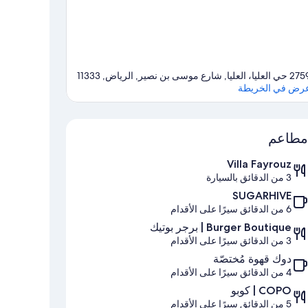
العليا، العليا, شارع موسى بن نصير, الرياض, 11333
رض في الخريطة
الخريطة
مطاعم
Villa Fayrouz
3 من الدقائق بالسيارة
SUGARHIVE
6 من الدقائق سيرًا على الأقدام
Burger Boutique | برجر بوتيك
3 من الدقائق سيرًا على الأقدام
دوك قهوة مُختصّة
4 من الدقائق سيرًا على الأقدام
COPO | كوبو
5 من الدقائق سيرًا على الأقدام