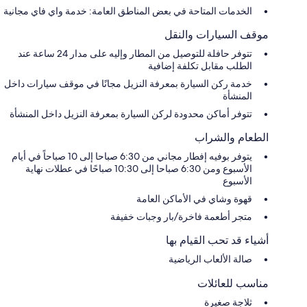
الخدمات المتاحة في بعض المناطق العامة: خدمة واي فاي مجانية
موقف السيارات والنقل
تتوفر حافلة للتوصيل من المطار وإليه على مدار 24 ساعة عند
الطلب مقابل تكلفة إضافية
خدمة ركن السيارة بمعرفة النزيل مجانًا في موقف سيارات داخل
المنشأة
تتوفر أماكن محدودة لركن السيارة بمعرفة النزيل داخل المنشأة
الطعام والشراب
يتوفر بوفيه إفطار مجاني من 6:30 صباحا إلى 10 صباحاً في أيام
الأسبوع ومن 6:30 صباحا إلى 10:30 صباحًا في عطلات نهاية
الأسبوع
قهوة وشاي في الأماكن العامة
متجر أطعمة فاخرة/بار وجبات خفيفة
أشياء قد تحب القيام بها
صالة الألعاب الرياضية
مناسب للعائلات
ثلاجة صغيرة