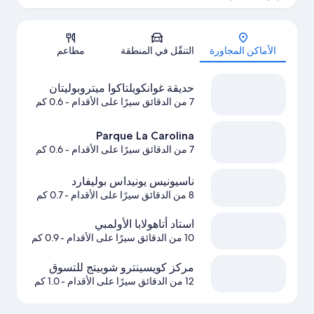
الخريطة
الأماكن المجاورة
التنقّل في المنطقة
مطاعم
حديقة غوانكويلتاكوا ميتروبوليتان
7 من الدقائق سيرًا على الأقدام
- 0.6 كم
Parque La Carolina
7 من الدقائق سيرًا على الأقدام
- 0.6 كم
ناسيونيس يونيداس بوليفارد
8 من الدقائق سيرًا على الأقدام
- 0.7 كم
استاد أتاهولابا الأولمبي
10 من الدقائق سيرًا على الأقدام
- 0.9 كم
مركز كويسينترو شوبيتج للتسوق
12 من الدقائق سيرًا على الأقدام
- 1.0 كم