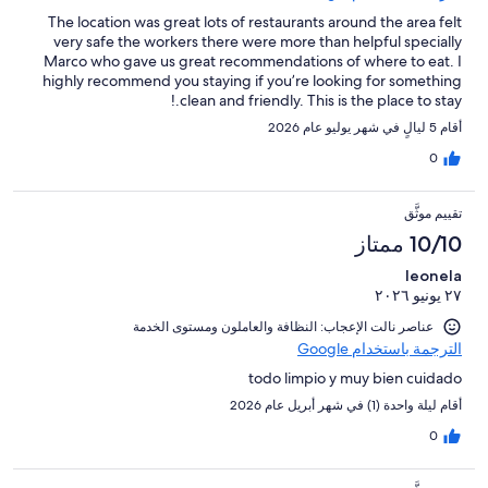
The location was great lots of restaurants around the area felt
very safe the workers there were more than helpful specially
Marco who gave us great recommendations of where to eat. I
highly recommend you staying if you’re looking for something
clean and friendly. This is the place to stay.!
أقام 5 ليالٍ في شهر يوليو عام 2026
0
تقييم موثَّق
10/10 ممتاز
leonela
٢٧ يونيو ٢٠٢٦
عناصر نالت الإعجاب: ⁦النظافة⁩ و⁦العاملون ومستوى الخدمة⁩
الترجمة باستخدام Google
todo limpio y muy bien cuidado
أقام ليلة واحدة (1) في شهر أبريل عام 2026
0