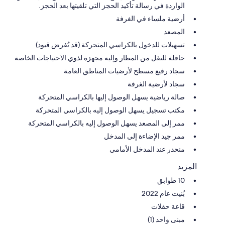
الواردة في رسالة تأكيد الحجز التي تلقيتها بعد الحجز.
أرضية ملساء في الغرفة
المصعد
تسهيلات للدخول بالكراسي المتحركة (قد تُفرض قيود)
حافلة للنقل من المطار وإليه مجهزة لذوي الاحتياجات الخاصة
سجاد رفيع مسطح لأرضيات المناطق العامة
سجاد لأرضية الغرفة
صالة رياضية يسهل الوصول إليها بالكراسي المتحركة
مكتب تسجيل يسهل الوصول إليه بالكراسي المتحركة
ممر إلى المصعد يسهل الوصول إليه بالكراسي المتحركة
ممر جيد الإضاءة إلى المدخل
منحدر عند المدخل الأمامي
المزيد
10 طوابق
بُنيت عام 2022
قاعة حفلات
مبنى واحد (1)