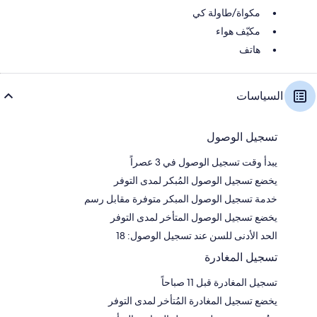
مكواة/طاولة كي
مكيّف هواء
هاتف
السياسات
تسجيل الوصول
يبدأ وقت تسجيل الوصول في 3 عصراً
يخضع تسجيل الوصول المُبكر لمدى التوفر
خدمة تسجيل الوصول المبكر متوفرة مقابل رسم
يخضع تسجيل الوصول المتأخر لمدى التوفر
الحد الأدنى للسن عند تسجيل الوصول: 18
تسجيل المغادرة
تسجيل المغادرة قبل 11 صباحاً
يخضع تسجيل المغادرة المُتأخر لمدى التوفر