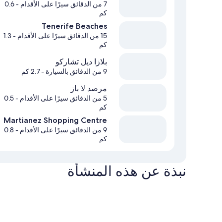
7 من الدقائق سيرًا على الأقدام
- 0.6
كم
Tenerife Beaches
15 من الدقائق سيرًا على الأقدام
- 1.3
كم
بلازا ديل تشاركو
9 من الدقائق بالسيارة
- 2.7 كم
مرصد لا باز
5 من الدقائق سيرًا على الأقدام
- 0.5
كم
Martianez Shopping Centre
9 من الدقائق سيرًا على الأقدام
- 0.8
كم
نبذة عن هذه المنشأة