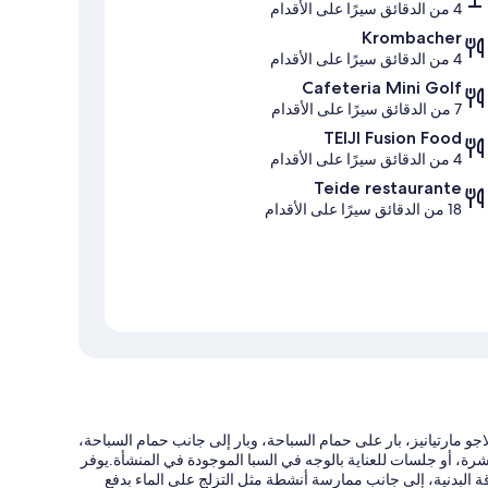
4 من الدقائق سيرًا على الأقدام
Krombacher
4 من الدقائق سيرًا على الأقدام
Cafeteria Mini Golf
7 من الدقائق سيرًا على الأقدام
TEIJI Fusion Food
4 من الدقائق سيرًا على الأقدام
Teide restaurante
18 من الدقائق سيرًا على الأقدام
مارتيانيز، بار على حمام السباحة، وبار إلى جانب حمام السباحة،
رة، أو جلسات للعناية بالوجه في السبا الموجودة في المنشأة.يوفر
 البدنية، إلى جانب ممارسة أنشطة مثل التزلج على الماء بدفع