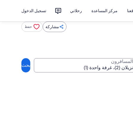
نا
مركز المساعدة
رحلاتي
تسجيل الدخول
مشاركة
حفظ
المسافرون
بحث