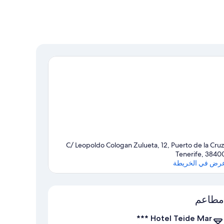
C/ Leopoldo Cologan Zulueta, 12, Puerto de la Cruz
Tenerife, 3840
رض في الخريطة
الخريطة
مطاعم
Hotel Teide Mar ***