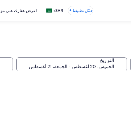
•
حمّل تطبيقنا
SAR
اعرض عقارك على موقع
التواريخ