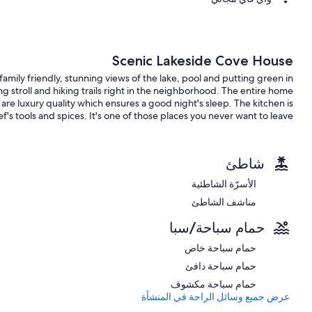
Scenic Lakeside Cove House
mily friendly, stunning views of the lake, pool and putting green in
ng stroll and hiking trails right in the neighborhood. The entire home
re luxury quality which ensures a good night's sleep. The kitchen is
f's tools and spices. It's one of those places you never want to leave!
شاطئ
الأسرّة الشاطئية
مناشف الشاطئ
حمام سباحة/سبا
حمام سباحة خاص
حمام سباحة دافئ
حمام سباحة مكشوف
عرض جميع وسائل الراحة في المنشأة