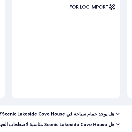
FOR LOC IMPORT
هل يوجد حمام سباحة في Scenic Lakeside Cove House؟
هل Scenic Lakeside Cove House مناسبة لاصطحاب الحيوانات الأليفة؟