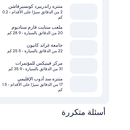
متنزه زاندربيرد كونسيرفاشن
2 من الدقائق سيرًا على الأقدام
- 0.2
كم
ملعب ستايت فارم ستاديوم
20 من الدقائق بالسيارة
- 28.9 كم
جامعة غراند كانيون
22 من الدقائق بالسيارة
- 25.5 كم
مركز فينيكس للمؤتمرات
31 من الدقائق بالسيارة
- 35.9 كم
متنزه سد أدوب الإقليمي
17 من الدقائق سيرًا على الأقدام
- 1.5
كم
أسئلة متكررة