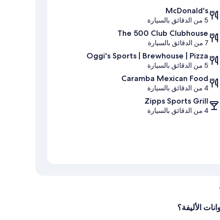
McDonald's
5 من الدقائق بالسيارة
The 500 Club Clubhouse
7 من الدقائق بالسيارة
Oggi's Sports | Brewhouse | Pizza
5 من الدقائق بالسيارة
Caramba Mexican Food
4 من الدقائق بالسيارة
Zipps Sports Grill
4 من الدقائق بالسيارة