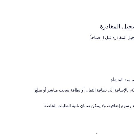
جيل المغادرة
 المغادرة قبل 11 صباحاً
ياسة المنشأة
 بالإضافة إلى بطاقة ائتمان أو بطاقة سحب مباشر أو مبلغ
رسوم إضافية، ولا يمكن ضمان تلبية الطلبات الخاصة.