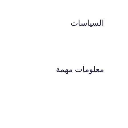
السياسات
معلومات مهمة