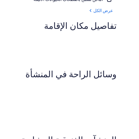
عرض الكل
تفاصيل مكان الإقامة
وسائل الراحة في المنشأة