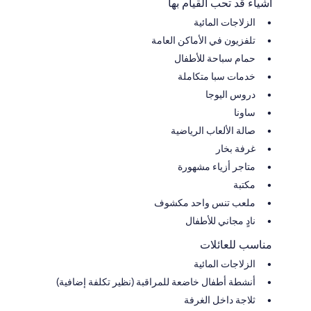
أشياء قد تحب القيام بها
الزلاجات المائية
تلفزيون في الأماكن العامة
حمام سباحة للأطفال
خدمات سبا متكاملة
دروس اليوجا
ساونا
صالة الألعاب الرياضية
غرفة بخار
متاجر أزياء مشهورة
مكتبة
ملعب تنس واحد مكشوف
نادٍ مجاني للأطفال
مناسب للعائلات
الزلاجات المائية
أنشطة أطفال خاضعة للمراقبة (نظير تكلفة إضافية)
ثلاجة داخل الغرفة