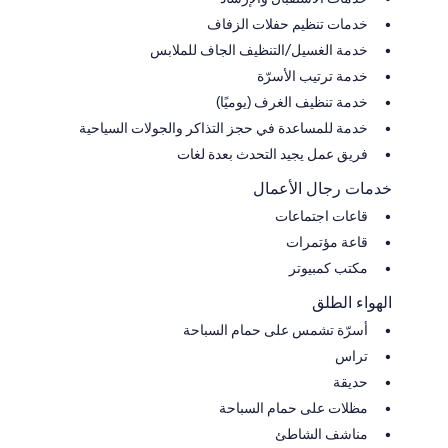
خدمات تنظيم حفلات الزفاف
خدمة الغسيل/التنظيف الجاف للملابس
خدمة ترتيب الأسرّة
خدمة تنظيف الغرف (يوميًا)
خدمة للمساعدة في حجز التذاكر والجولات السياحية
فريق عمل يجيد التحدث بعدة لغات
خدمات رجال الأعمال
قاعات اجتماعات
قاعة مؤتمرات
مكتب كمبيوتر
الهواء الطلق
أسرّة تشمس على حمام السباحة
تراس
حديقة
مظلات على حمام السباحة
مناشف الشاطئ