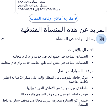
الحالي
السعر النهائي: SAR 301
تقييم
هو
يشمل الضرائب والرسوم
SAR
من 2026/08/28 إلى 2026/08/29
248
مقارنة أماكن الإقامة المماثلة
المزيد عن هذه المنشأة الفندقية
وسائل الراحة في المنشأة
الاتصال بالإنترنت
الخدمات المتاحة في جميع الغرف: خدمة واي فاي مجانية
الخدمات المتاحة في بعض المناطق العامة: خدمة واي فاي مجانية
موقف السيارات والنقل
تتوفر حافلة للتوصيل من المطار وإليه على مدار 24 ساعة (نظير
تكلفة إضافية)
حافلة توصيل مجانية من الأماكن القريبة وإليها
تتوفر حافلة للتوصيل من مركز التسوق وإليه مجانًا
خدمة ركن السيارة بمعرفة النزيل مجانًا في موقف سيارات داخل
المنشأة