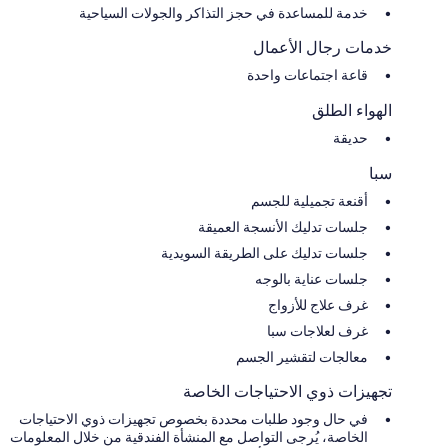
خدمة للمساعدة في حجز التذاكر والجولات السياحية
خدمات رجال الأعمال
قاعة اجتماعات واحدة
الهواء الطلق
حديقة
سبا
أقنعة تجميلية للجسم
جلسات تدليك الأنسجة العميقة
جلسات تدليك على الطريقة السويدية
جلسات عناية بالوجه
غرف علاج للأزواج
غرف لعلاجات سبا
معالجات لتقشير الجسم
تجهيزات ذوي الاحتياجات الخاصة
في حال وجود طلبات محددة بخصوص تجهيزات ذوي الاحتياجات
الخاصة، يُرجى التواصل مع المنشأة الفندقية من خلال المعلومات