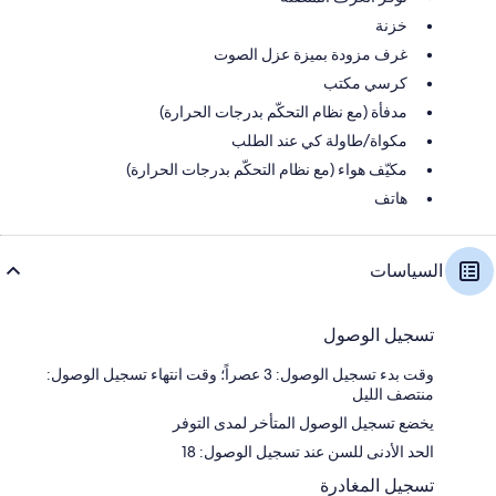
خزنة
غرف مزودة بميزة عزل الصوت
كرسي مكتب
مدفأة (مع نظام التحكّم بدرجات الحرارة)
مكواة/طاولة كي عند الطلب
مكيّف هواء (مع نظام التحكّم بدرجات الحرارة)
هاتف
السياسات
تسجيل الوصول
وقت بدء تسجيل الوصول: 3 عصراً؛ وقت انتهاء تسجيل الوصول:
منتصف الليل
يخضع تسجيل الوصول المتأخر لمدى التوفر
الحد الأدنى للسن عند تسجيل الوصول: 18
تسجيل المغادرة