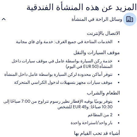
المزيد عن هذه المنشأة الفندقية
وسائل الراحة في المنشأة
الاتصال بالإنترنت
الخدمات المتاحة في جميع الغرف: خدمة واي فاي مجانية
موقف السيارات والنقل
خدمة ركن السيارة بواسطة عامل في موقف سيارات داخل
المنشأة (EUR 50 في اليوم)
تتوفر أماكن محدودة لركن السيارة بواسطة عامل داخل المنشأة
موقف سيارات مجهز بتسهيلات لدخول الكراسي المتحركة
الطعام والشراب
يتوفر يوميًا بوفيه الإفطار نظير رسوم تتراوح من 7:00 صباحًا إلى
10:30 صباحًا: و45 EUR للشخص
2 من المطاعم
بار واحد/استراحة واحدة
أشياء قد تحب القيام بها