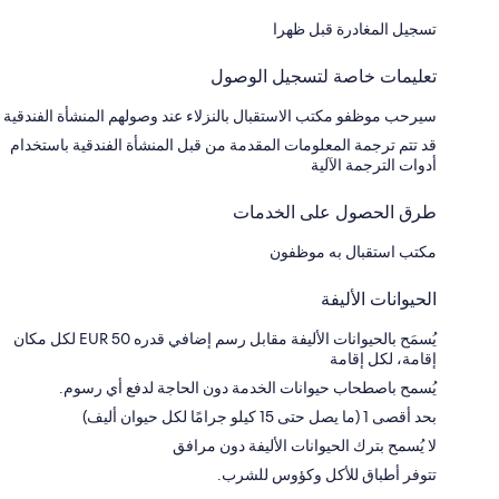
تسجيل المغادرة قبل ظهرا
تعليمات خاصة لتسجيل الوصول
سيرحب موظفو مكتب الاستقبال بالنزلاء عند وصولهم المنشأة الفندقية
قد تتم ترجمة المعلومات المقدمة من قبل المنشأة الفندقية باستخدام
أدوات الترجمة الآلية
طرق الحصول على الخدمات
مكتب استقبال به موظفون
الحيوانات الأليفة
يُسمَح بالحيوانات الأليفة مقابل رسم إضافي قدره EUR 50 لكل مكان
إقامة، لكل إقامة
يُسمح باصطحاب حيوانات الخدمة دون الحاجة لدفع أي رسوم.
بحد أقصى 1 (ما يصل حتى 15 كيلو جرامًا لكل حيوان أليف)
لا يُسمح بترك الحيوانات الأليفة دون مرافق
تتوفر أطباق للأكل وكؤوس للشرب.