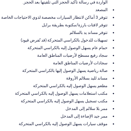
الواردة في رسالة تأكيد الحجز التي تلقيتها بعد الحجز.
المصعد
تتوفر 3 أماكن لانتظار السيارات مخصصة لذوي الاحتياجات الخاصة
تتوفر لافتات بارزة/مكتوبة بطريقة برايل
تتوفر مساند يد بالسلالم
تسهيلات للدخول بالكراسي المتحركة (قد تُفرض قيود)
حمام عام يسهل الوصول إليه بالكراسي المتحركة
سجاد رفيع مسطح لأرضيات المناطق العامة
سجادات لأرضيات المناطق العامة
صالة رياضية يسهل الوصول إليها بالكراسي المتحركة
مساند لليد بسلالم الأروقة
مطعم يسهل الوصول إليه بالكراسي المتحركة
مكتب استعلامات يسهل الوصول إليه بالكراسي المتحركة
مكتب تسجيل يسهل الوصول إليه بالكراسي المتحركة
ممر بلا سلالم إلى المدخل
ممر جيد الإضاءة إلى المدخل
موقف سيارات يسهل الوصول إليه بالكراسي المتحركة