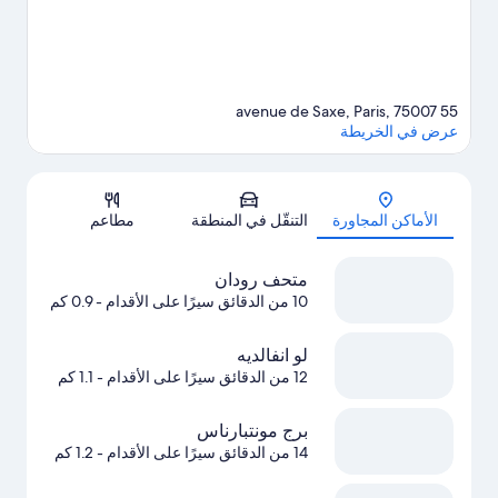
55 avenue de Saxe, Paris, 75007
عرض في الخريطة
الخريطة
الأماكن المجاورة
التنقّل في المنطقة
مطاعم
متحف رودان
10 من الدقائق سيرًا على الأقدام
- 0.9 كم
لو انفالديه
12 من الدقائق سيرًا على الأقدام
- 1.1 كم
برج مونتبارناس
14 من الدقائق سيرًا على الأقدام
- 1.2 كم