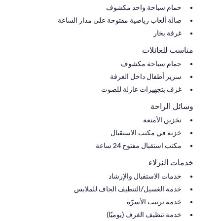
حمام سباحة واحد مكشوف
صالة ألعاب رياضية مفتوحة على مدار الساعة
غرفة بخار
مناسب للعائلات
حمام سباحة مكشوف
سرير أطفال داخل الغرفة
غرف بتجهيزات عازلة للصوت
وسائل الراحة
تخزين الأمتعة
خزنة في مكتب الاستقبال
مكتب استقبال مفتوح 24 ساعة
خدمات النزلاء
خدمات الاستقبال والإرشاد
خدمة الغسيل/التنظيف الجاف للملابس
خدمة ترتيب الأسرّة
خدمة تنظيف الغرف (يوميًا)