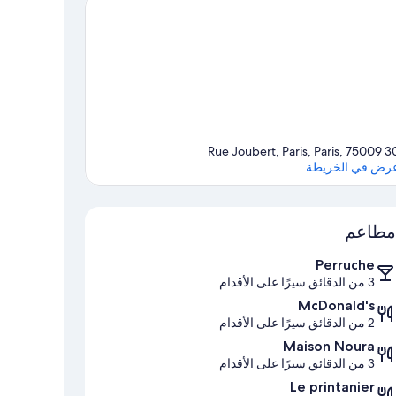
30 Rue Joubert, Paris, Par
رض في الخريطة
الخريطة
مطاعم
Perruche
3 من الدقائق سيرًا على الأقدام
McDonald's
2 من الدقائق سيرًا على الأقدام
Maison Noura
3 من الدقائق سيرًا على الأقدام
Le printanier