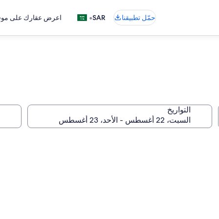
•
حمّل تطبيقنا
SAR
اعرض عقارك على موقع
التواريخ