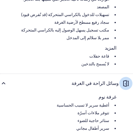
المصعد
تسهيلات للدخول بالكراسي المتحركة (قد تُفرض قيود)
سجاد رفيع مسطح لأرضية الغرفة
مكتب تسجيل يسهل الوصول إليه بالكراسي المتحركة
ممر بلا سلالم إلى المدخل
المزيد
قاعة حفلات
لا يُسمح بالتدخين
وسائل الراحة في الغرفة
غرفة نوم
أغطية سرير لا تسبب الحساسية
تتوفر ملاءات أسرّة
ستائر حاجبة للضوء
سرير أطفال مجاني