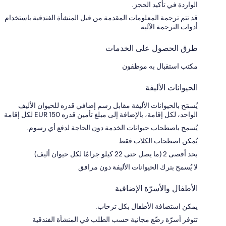
الواردة في تأكيد الحجز.
قد تتم ترجمة المعلومات المقدمة من قبل المنشأة الفندقية باستخدام
أدوات الترجمة الآلية
طرق الحصول على الخدمات
مكتب استقبال به موظفون
الحيوانات الأليفة
يُسمَح بالحيوانات الأليفة مقابل رسم إضافي قدره للحيوان الأليف
الواحد، لكل إقامة، بالإضافة إلى مبلغ تأمين قدره EUR 150 لكل إقامة
يُسمح باصطحاب حيوانات الخدمة دون الحاجة لدفع أي رسوم.
يُمكن اصطحاب الكلاب فقط
بحد أقصى 2 (ما يصل حتى 22 كيلو جرامًا لكل حيوان أليف)
لا يُسمح بترك الحيوانات الأليفة دون مرافق
الأطفال والأسرّة الإضافية
يمكن استضافة الأطفال بكل ترحاب.
تتوفر أسرّة رضّع مجانية حسب الطلب في المنشأة الفندقية