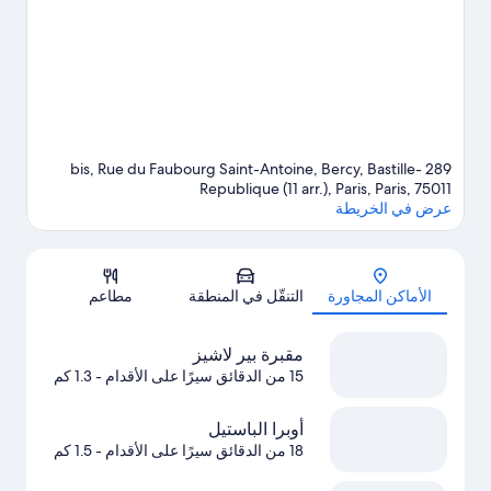
289 bis, Rue du Faubourg Saint-Antoine, Bercy, Bastille-
Republique (11 arr.), Paris, Paris, 75011
عرض في الخريطة
الخريطة
الأماكن المجاورة
التنقّل في المنطقة
مطاعم
مقبرة بير لاشيز
15 من الدقائق سيرًا على الأقدام
- 1.3 كم
أوبرا الباستيل
18 من الدقائق سيرًا على الأقدام
- 1.5 كم