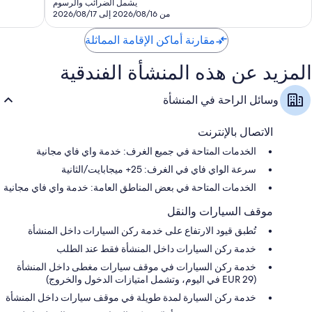
هو
يشمل الضرائب والرسوم
SAR
من 2026/08/16 إلى 2026/08/17
405
مقارنة أماكن الإقامة المماثلة
المزيد عن هذه المنشأة الفندقية
وسائل الراحة في المنشأة
الاتصال بالإنترنت
الخدمات المتاحة في جميع الغرف: خدمة واي فاي مجانية
سرعة الواي فاي في الغرف: 25+ ميجابايت/الثانية
الخدمات المتاحة في بعض المناطق العامة: خدمة واي فاي مجانية
موقف السيارات والنقل
تُطبق قيود الارتفاع على خدمة ركن السيارات داخل المنشأة
خدمة ركن السيارات داخل المنشأة فقط عند الطلب
خدمة ركن السيارات في موقف سيارات مغطى داخل المنشأة
(EUR 29 في اليوم، وتشمل امتيازات الدخول والخروج)
خدمة ركن السيارة لمدة طويلة في موقف سيارات داخل المنشأة