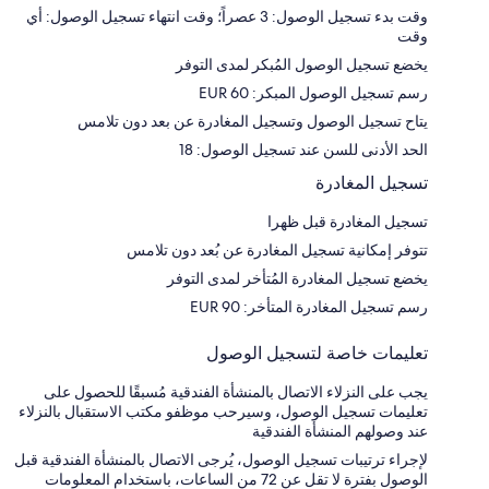
وقت بدء تسجيل الوصول: 3 عصراً؛ وقت انتهاء تسجيل الوصول: أي
وقت
يخضع تسجيل الوصول المُبكر لمدى التوفر
رسم تسجيل الوصول المبكر: 60 EUR
يتاح تسجيل الوصول وتسجيل المغادرة عن بعد دون تلامس
الحد الأدنى للسن عند تسجيل الوصول: 18
تسجيل المغادرة
تسجيل المغادرة قبل ظهرا
تتوفر إمكانية تسجيل المغادرة عن بُعد دون تلامس
يخضع تسجيل المغادرة المُتأخر لمدى التوفر
رسم تسجيل المغادرة المتأخر: 90 EUR
تعليمات خاصة لتسجيل الوصول
يجب على النزلاء الاتصال بالمنشأة الفندقية مُسبقًا للحصول على
تعليمات تسجيل الوصول، وسيرحب موظفو مكتب الاستقبال بالنزلاء
عند وصولهم المنشأة الفندقية
لإجراء ترتيبات تسجيل الوصول، يُرجى الاتصال بالمنشأة الفندقية قبل
الوصول بفترة لا تقل عن 72 من الساعات، باستخدام المعلومات