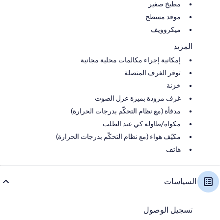
مطبخ صغير
موقد مسطح
ميكروويف
المزيد
إمكانية إجراء مكالمات محلية مجانية
توفر الغرف المتصلة
خزنة
غرف مزودة بميزة عزل الصوت
مدفأة (مع نظام التحكّم بدرجات الحرارة)
مكواة/طاولة كي عند الطلب
مكيّف هواء (مع نظام التحكّم بدرجات الحرارة)
هاتف
السياسات
تسجيل الوصول