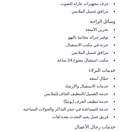
غرف بتجهيزات عازلة للصوت
مرافق غسيل الملابس
وسائل الراحة
تخزين الأمتعة
توفير جرائد مجانية بالبهو
خزنة في مكتب الاستقبال
مرافق غسيل الملابس
مكتب استقبال مفتوح 24 ساعة
خدمات النزلاء
حمّال أمتعة
خدمات الاستقبال والإرشاد
خدمة الغسيل/التنظيف الجاف للملابس
خدمة تنظيف الغرف (يوميًا)
خدمة للمساعدة في حجز التذاكر والجولات السياحية
فريق عمل يجيد التحدث بعدة لغات
خدمات رجال الأعمال