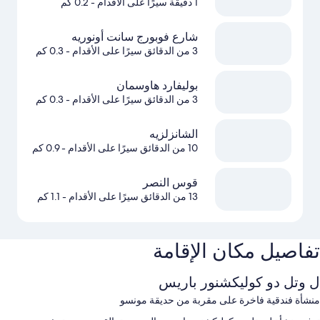
1 دقيقة سيرًا على الأقدام
- 0.2 كم
شارع فوبورج سانت أونوريه
3 من الدقائق سيرًا على الأقدام
- 0.3 كم
بوليفارد هاوسمان
3 من الدقائق سيرًا على الأقدام
- 0.3 كم
الشانزلزيه
10 من الدقائق سيرًا على الأقدام
- 0.9 كم
قوس النصر
13 من الدقائق سيرًا على الأقدام
- 1.1 كم
تفاصيل مكان الإقامة
ل وتل دو كوليكشنور باريس
منشأة فندقية فاخرة على مقربة من حديقة مونسو