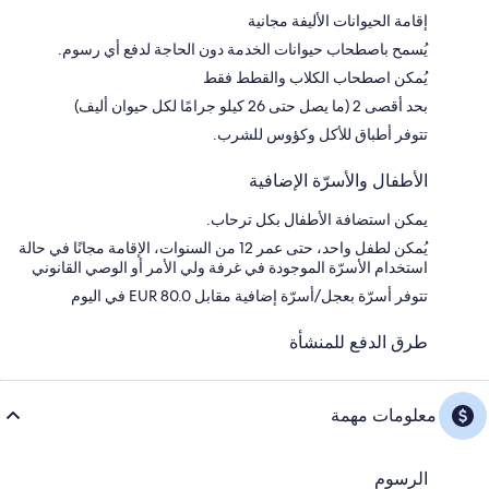
إقامة الحيوانات الأليفة مجانية
يُسمح باصطحاب حيوانات الخدمة دون الحاجة لدفع أي رسوم.
يُمكن اصطحاب الكلاب والقطط فقط
بحد أقصى 2 (ما يصل حتى 26 كيلو جرامًا لكل حيوان أليف)
تتوفر أطباق للأكل وكؤوس للشرب.
الأطفال والأسرّة الإضافية
يمكن استضافة الأطفال بكل ترحاب.
يُمكن لطفل واحد، حتى عمر 12 من السنوات، الإقامة مجانًا في حالة
استخدام الأسرّة الموجودة في غرفة ولي الأمر أو الوصي القانوني
تتوفر أسرّة بعجل/أسرّة إضافية مقابل EUR 80.0 في اليوم
طرق الدفع للمنشأة
معلومات مهمة
الرسوم