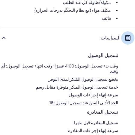
مكواة/طاولة كي عند الطلب
مكيّف هواء (مع نظام التحكّم بدرجات الحرارة)
هاتف
السياسات
تسجيل الوصول
وقت بدء تسجيل الوصول: 4:00 عصرًا؛ وقت انتهاء تسجيل الوصول: أي
وقت
يخضع تسجيل الوصول المُبكر لمدى التوفر
خدمة تسجيل الوصول المبكر متوفرة مقابل رسم
سرعة إنهاء إجراءات الوصول
الحد الأدنى للسن عند تسجيل الوصول: 18
تسجيل المغادرة
تسجيل المغادرة قبل ظهرا
سرعة إنهاء إجراءات المغادرة